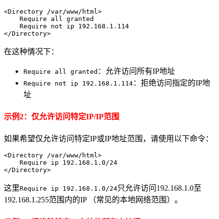
<Directory /var/www/html>

    Require all granted

    Require not ip 192.168.1.114

</Directory>
在这种情况下：
：允许访问所有IP地址
Require all granted
：拒绝访问指定的IP地
Require not ip 192.168.1.114
址
示例2：仅允许访问特定IP/IP范围
如果希望仅允许访问特定IP或IP地址范围，请使用以下命令：
<Directory /var/www/html>

    Require ip 192.168.1.0/24

</Directory>
这里
只允许访问192.168.1.0至
Require ip 192.168.1.0/24
192.168.1.255范围内的IP （常见的本地网络范围）。