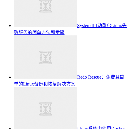
Systemd自动重启Linux失
败服务的简单方法和步骤
Redo Rescue：免费且简
单的Linux备份和恢复解决方案
Linux系统中使用Docker