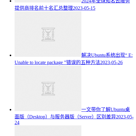
2024年全球知名云服务
提供商排名前十名汇总整理
2023-05-15
解决Ubuntu系统出现“ E:
Unable to locate package ”错误的五种方法
2023-05-26
一文带你了解Ubuntu桌
面版（Desktop）与服务器版（Server）区别差异
2023-05-
24