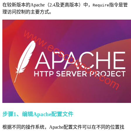
在较新版本的Apache（2.4及更高版本）中，
指令是管
Require
理访问控制的主要方式。
步骤1、编辑Apache配置文件
根据不同的操作系统，Apache配置文件可以在不同的位置找