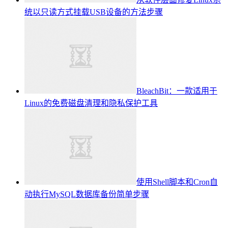
统以只读方式挂载USB设备的方法步骤
BleachBit：一款适用于
Linux的免费磁盘清理和隐私保护工具
使用Shell脚本和Cron自
动执行MySQL数据库备份简单步骤