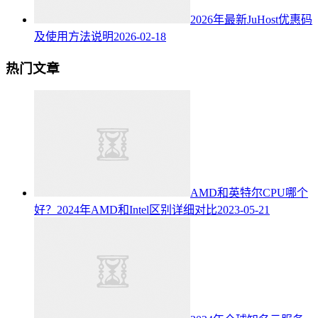
2026年最新JuHost优惠码
及使用方法说明
2026-02-18
热门文章
AMD和英特尔CPU哪个
好？2024年AMD和Intel区别详细对比
2023-05-21