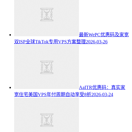
最新WePC优惠码及家宽
双ISP全球TikTok专用VPS方案整理
2026-03-26
AaITR优惠码：真实家
宽住宅美国VPS年付周期自动享受8折
2026-03-24