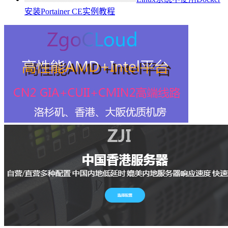
安装Portainer CE实例教程