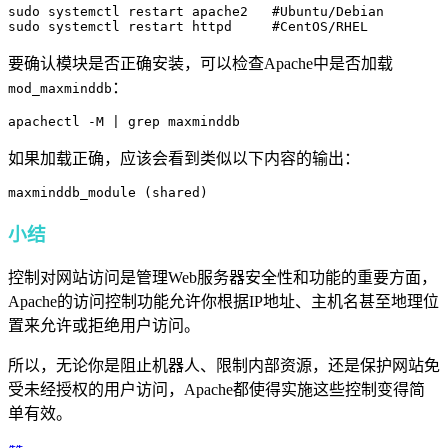
sudo systemctl restart apache2   #Ubuntu/Debian

要确认模块是否正确安装，可以检查Apache中是否加载
：
mod_maxminddb
apachectl -M | grep maxminddb
如果加载正确，应该会看到类似以下内容的输出：
maxminddb_module (shared)
小结
控制对网站访问是管理Web服务器安全性和功能的重要方面，
Apache的访问控制功能允许你根据IP地址、主机名甚至地理位
置来允许或拒绝用户访问。
所以，无论你是阻止机器人、限制内部资源，还是保护网站免
受未经授权的用户访问，Apache都使得实施这些控制变得简
单有效。