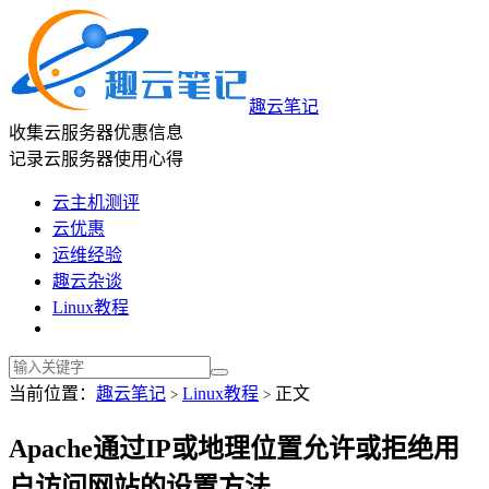
趣云笔记
收集云服务器优惠信息
记录云服务器使用心得
云主机测评
云优惠
运维经验
趣云杂谈
Linux教程
当前位置：
趣云笔记
Linux教程
正文
>
>
Apache通过IP或地理位置允许或拒绝用
户访问网站的设置方法