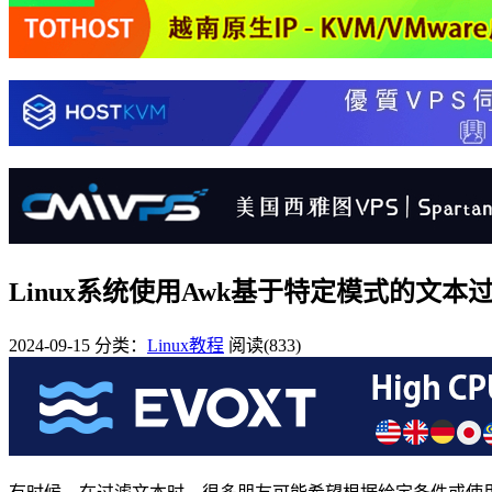
Linux系统使用Awk基于特定模式的文本
2024-09-15
分类：
Linux教程
阅读(833)