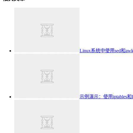
Linux系统中使用sed
示例演示：使用iptables