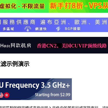
过滤示例演示