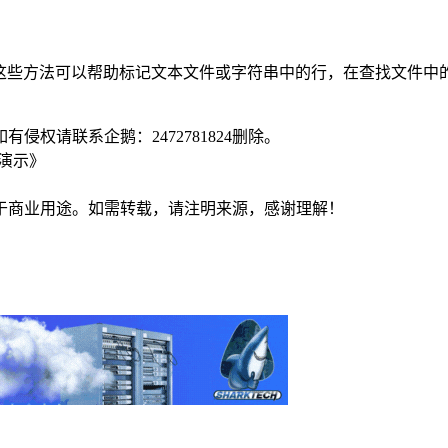
，这些方法可以帮助标记文本文件或字符串中的行，在查找文件中
侵权请联系企鹅：2472781824删除。
例演示》
于商业用途。如需转载，请注明来源，感谢理解！