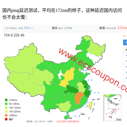
国内ping延迟测试，平均在172ms的样子，这种延迟国内访问
也不会太慢：