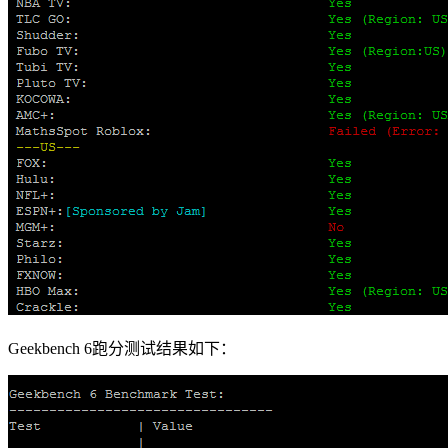
Geekbench 6跑分测试结果如下：