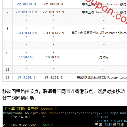
移动回程路由节点，联通骨干网直连香港节点，然后对接移动
骨干网回到内地：