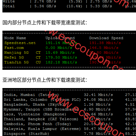
国内部分节点上传和下载带宽速度测试：
亚洲地区部分节点上传和下载速度测试：