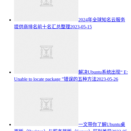
2024年全球知名云服务
提供商排名前十名汇总整理
2023-05-15
解决Ubuntu系统出现“ E:
Unable to locate package ”错误的五种方法
2023-05-26
一文带你了解Ubuntu桌