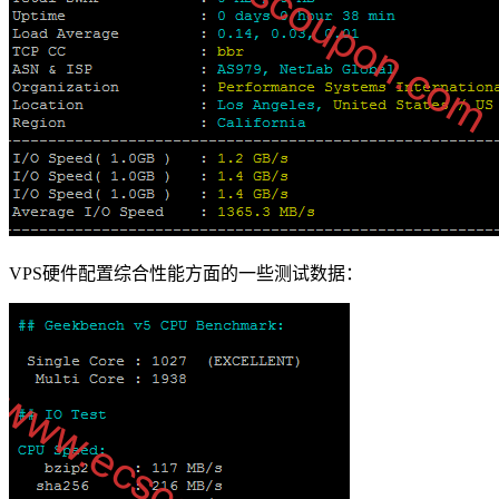
VPS硬件配置综合性能方面的一些测试数据：