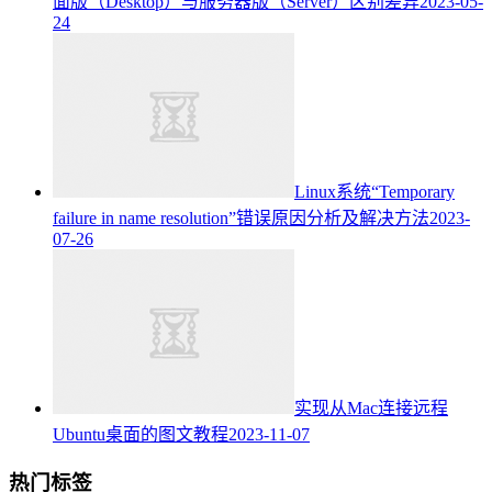
面版（Desktop）与服务器版（Server）区别差异
2023-05-
24
Linux系统“Temporary
failure in name resolution”错误原因分析及解决方法
2023-
07-26
实现从Mac连接远程
Ubuntu桌面的图文教程
2023-11-07
热门标签