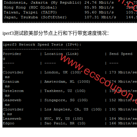
iperf3测试欧美部分节点上行和下行带宽速度情况：