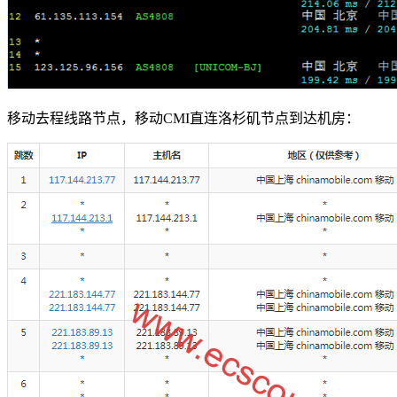
移动去程线路节点，移动CMI直连洛杉矶节点到达机房：