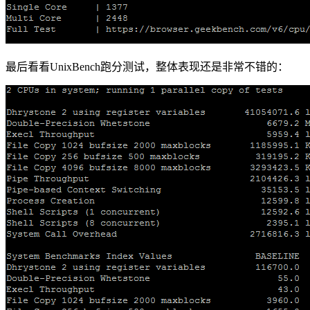
最后看看UnixBench跑分测试，整体表现还是非常不错的：