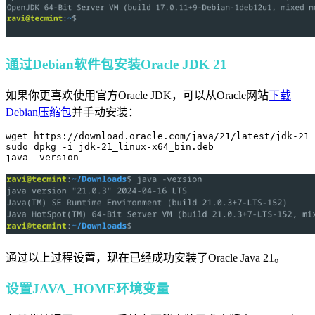
通过Debian软件包安装Oracle JDK 21
如果你更喜欢使用官方Oracle JDK，可以从Oracle网站
下载
Debian压缩包
并手动安装：
wget https://download.oracle.com/java/21/latest/jdk-21_
sudo dpkg -i jdk-21_linux-x64_bin.deb

java -version
通过以上过程设置，现在已经成功安装了Oracle Java 21。
设置JAVA_HOME环境变量