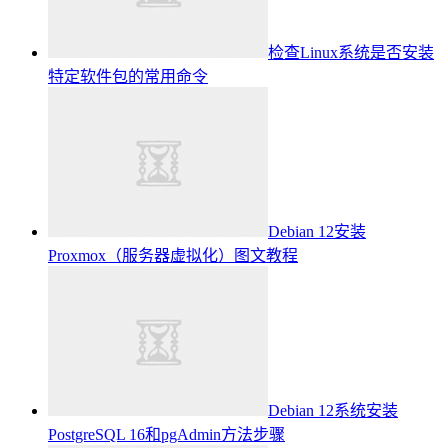
检查Linux系统是否安装
特定软件包的常用命令
Debian 12安装
Proxmox（服务器虚拟化）图文教程
Debian 12系统安装
PostgreSQL 16和pgAdmin方法步骤