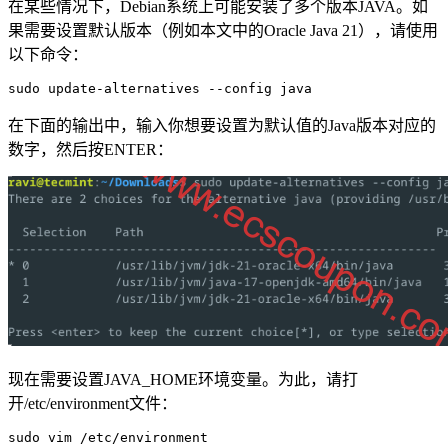
在某些情况下，Debian系统上可能安装了多个版本JAVA。如
果需要设置默认版本（例如本文中的Oracle Java 21），请使用
以下命令：
sudo update-alternatives --config java
在下面的输出中，输入你想要设置为默认值的Java版本对应的
数字，然后按ENTER：
现在需要设置JAVA_HOME环境变量。为此，请打
开/etc/environment文件：
sudo vim /etc/environment