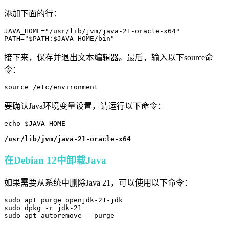
添加下面的行：
JAVA_HOME="/usr/lib/jvm/java-21-oracle-x64"

PATH="$PATH:$JAVA_HOME/bin"
接下来，保存并退出文本编辑器。最后，输入以下source命
令：
source /etc/environment
要确认Java环境变量设置，请运行以下命令：
echo $JAVA_HOME

/usr/lib/jvm/java-21-oracle-x64
在Debian 12中卸载Java
如果需要从系统中删除Java 21，可以使用以下命令：
sudo apt purge openjdk-21-jdk

sudo dpkg -r jdk-21

sudo apt autoremove --purge