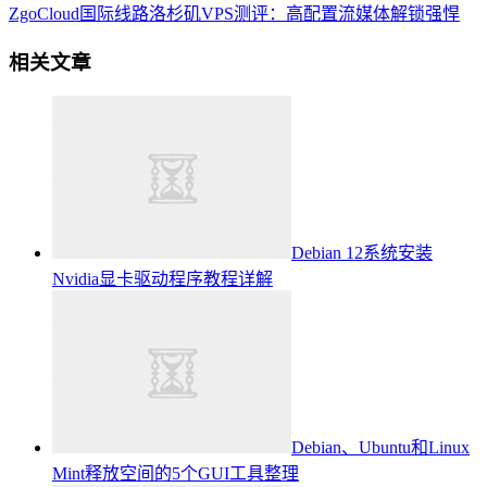
ZgoCloud国际线路洛杉矶VPS测评：高配置流媒体解锁强悍
相关文章
Debian 12系统安装
Nvidia显卡驱动程序教程详解
Debian、Ubuntu和Linux
Mint释放空间的5个GUI工具整理