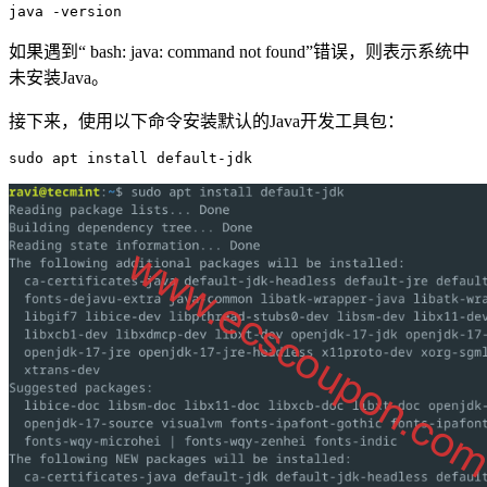
java -version
如果遇到“ bash: java: command not found”错误，则表示系统中
未安装Java。
接下来，使用以下命令安装默认的Java开发工具包：
sudo apt install default-jdk