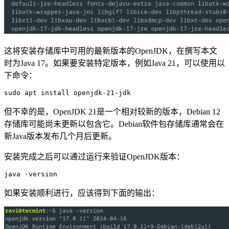
这将安装存储库中可用的最新版本的OpenJDK，在撰写本文
时为Java 17。如果要安装特定版本，例如Java 21，可以使用以
下命令：
sudo apt install openjdk-21-jdk
但不幸的是，OpenJDK 21是一个相对较新的版本，Debian 12
存储库可能尚未更新以包含它。Debian软件包存储库通常会在
新Java版本发布几个月后更新。
安装完成之后可以通过运行来验证OpenJDK版本：
java -version
如果安装顺利进行，应该得到下面的输出：