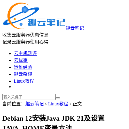
趣云笔记
收集云服务器优惠信息
记录云服务器使用心得
云主机测评
云优惠
运维经验
趣云杂谈
Linux教程
当前位置：
趣云笔记
Linux教程
正文
>
>
Debian 12安装Java JDK 21及设置
JAVA_HOME变量方法