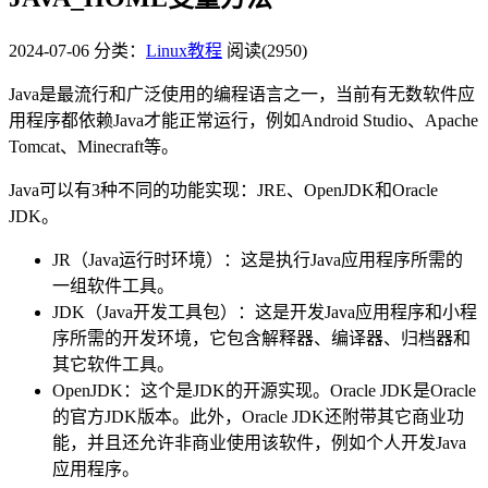
2024-07-06
分类：
Linux教程
阅读(2950)
Java是最流行和广泛使用的编程语言之一，当前有无数软件应
用程序都依赖Java才能正常运行，例如Android Studio、Apache
Tomcat、Minecraft等。
Java可以有3种不同的功能实现：JRE、OpenJDK和Oracle
JDK。
JR（Java运行时环境）：这是执行Java应用程序所需的
一组软件工具。
JDK（Java开发工具包）：这是开发Java应用程序和小程
序所需的开发环境，它包含解释器、编译器、归档器和
其它软件工具。
OpenJDK：这个是JDK的开源实现。Oracle JDK是Oracle
的官方JDK版本。此外，Oracle JDK还附带其它商业功
能，并且还允许非商业使用该软件，例如个人开发Java
应用程序。