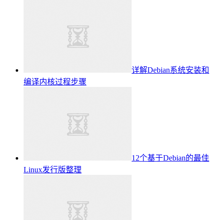
详解Debian系统安装和
编译内核过程步骤
12个基于Debian的最佳
Linux发行版整理