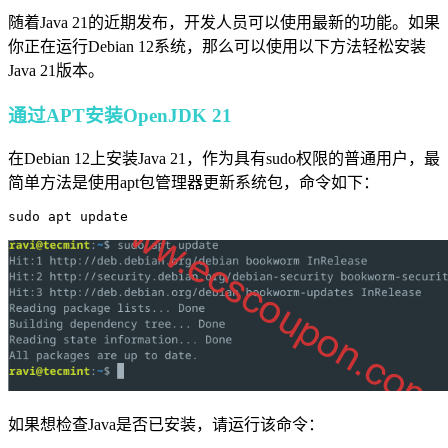
随着Java 21的近期发布，开发人员可以使用最新的功能。如果
你正在运行Debian 12系统，那么可以使用以下方法轻松安装
Java 21版本。
通过APT安装OpenJDK 21
在Debian 12上安装Java 21，作为具有sudo权限的普通用户，最
简单方法是使用apt包管理器更新系统包，命令如下：
sudo apt update
如果想检查Java是否已安装，请运行该命令：