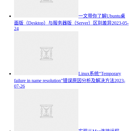
一文带你了解Ubuntu桌
面版（Desktop）与服务器版（Server）区别差异
2023-05-
24
Linux系统“Temporary
failure in name resolution”错误原因分析及解决方法
2023-
07-26