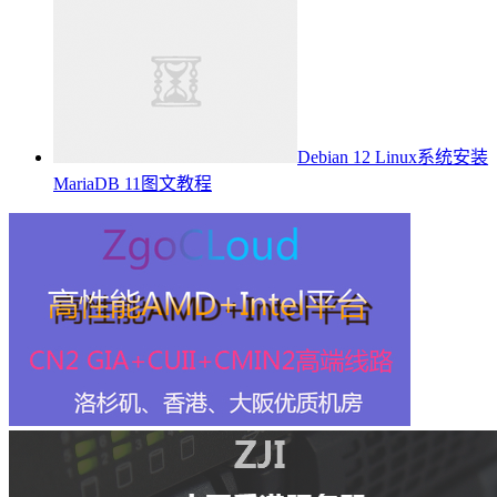
Debian 12 Linux系统安装
MariaDB 11图文教程