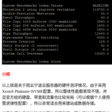
小结
以上就是关于雨云宁波云服务器的硬件测评情况，由于采用
Xeon® Platinum+NVME配置，所以整体性能都表现不错，并
且官方给的硬盘、带宽和流量也比较充裕（可以根据个人使用
需求弹性配置），所以非常适合用来建站或数据存储。