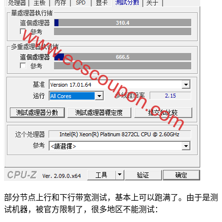
部分节点上行和下行带宽测试，基本上可以跑满了。由于是测
试机器，被官方限制了，很多地区不能测试：