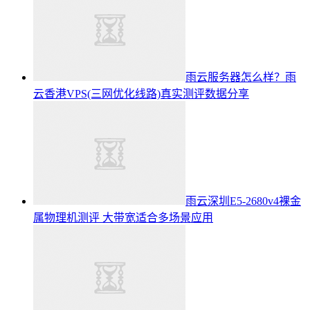
雨云服务器怎么样？雨
云香港VPS(三网优化线路)真实测评数据分享
雨云深圳E5-2680v4裸金
属物理机测评 大带宽适合多场景应用