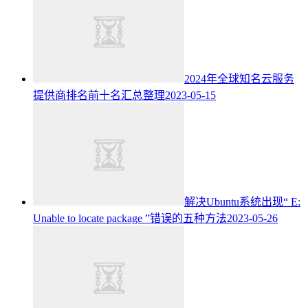
2024年全球知名云服务
提供商排名前十名汇总整理
2023-05-15
解决Ubuntu系统出现“ E:
Unable to locate package ”错误的五种方法
2023-05-26