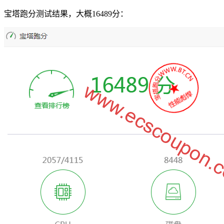
宝塔跑分测试结果，大概16489分：