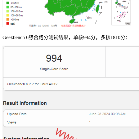
Geekbench 6综合跑分测试结果，单核994分，多核1810分：