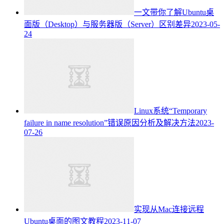
一文带你了解Ubuntu桌
面版（Desktop）与服务器版（Server）区别差异
2023-05-
24
Linux系统“Temporary
failure in name resolution”错误原因分析及解决方法
2023-
07-26
实现从Mac连接远程
Ubuntu桌面的图文教程
2023-11-07