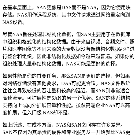
在基本层面上，SAN更像是DAS而不是NAS，因为它使用块
存储。NAS用作远程系统，其中文件请求通过网络重定向到
NAS设备。
尽管NAS旨在处理非结构化数据，但SAN主要用于在数据库
中组织和格式化的结构化数据。由于来自视频、音频文件、照
片和医学图像等不同来源的大量数据没有像结构化数据那样进
行整合和组织，因此非结构化数据如今越来越普遍。如果你的
组织处理大量非结构化数据，NAS可能是更好的选择。
如果性能是你的首要任务，那么SAN是更好的选择，但如果
对网络存储没有其他要求，DAS可能更合适。NAS文件系统
往往会导致较低的吞吐量和较高的延迟，而SAN则非常适合
高速流量。可扩展性是SAN的另一个优势。SAN的体系结构
支持向上或向外扩展容量和性能。虽然高端企业NAS可以高
度扩展，但入门级 NAS却不是。
如上所述，在成本方面，NAS和SAN之间存在许多差异。
SAN不仅因为其昂贵的硬件和专业服务从一开始就比NAS更