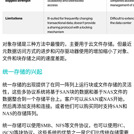
对象存储是三种方法中最慢的，主要用于云文件存储。但最近
元数据访问方式的进步和闪存驱动器使用的增加缩小了对象、
文件和块存储之间的速度差距。
统一存储的兴起
统一存储的出现提供了在同一阵列上运行块或文件存储的灵活
性，这些多协议系统将基于SAN块的数据和基于NAS文件的
数据整合到一个存储平台上。客户可以从SAN或NAS开始，
然后再添加支持和连接。或者他们可以购买同时支持SAN和
NAS的存储阵列。
统一存储可以使用SMB、NFS等文件协议，也可以使用FC、
iSCSI等块协议。这些系统的优势之一是它们比传统存储需要