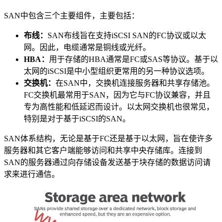
SAN中包含三个主要组件，主要包括：
布线：
SAN布线旨在支持iSCSI SAN的FC协议或以太
网。因此，电缆通常是铜线或光纤。
HBA：
用于存储的HBA通常是FC或SAS等协议。基于以
太网的iSCSI是中小型组织更常用的另一种协议选项。
交换机：
在SAN中，交换机连接服务器和共享存储池。
FC交换机最常用于SAN，因为它与FC协议兼容，并且
专为高性能和低延迟而设计。以太网交换机也很常见，
特别是对于基于iSCSI的SAN。
SAN体系结构，无论是基于FC还是基于以太网，旨在使许多
服务器和其它客户端能够访问和共享中央存储库。连接到
SAN的服务器通过向存储设备发送基于块存储的数据访问请
求来进行通信。