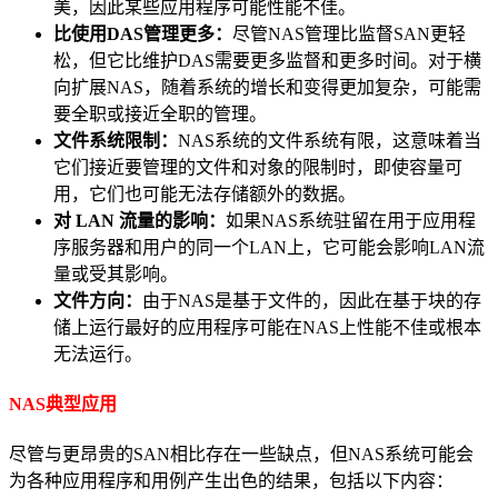
美，因此某些应用程序可能性能不佳。
比使用DAS管理更多：
尽管NAS管理比监督SAN更轻
松，但它比维护DAS需要更多监督和更多时间。对于横
向扩展NAS，随着系统的增长和变得更加复杂，可能需
要全职或接近全职的管理。
文件系统限制：
NAS系统的文件系统有限，这意味着当
它们接近要管理的文件和对象的限制时，即使容量可
用，它们也可能无法存储额外的数据。
对 LAN 流量的影响：
如果NAS系统驻留在用于应用程
序服务器和用户的同一个LAN上，它可能会影响LAN流
量或受其影响。
文件方向：
由于NAS是基于文件的，因此在基于块的存
储上运行最好的应用程序可能在NAS上性能不佳或根本
无法运行。
NAS典型应用
尽管与更昂贵的SAN相比存在一些缺点，但NAS系统可能会
为各种应用程序和用例产生出色的结果，包括以下内容：