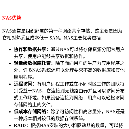
NAS优势
NAS通常是组织部署的第一种网络共享存储，这主要是因为
它相对熟悉且成本低于 SAN。NAS主要优势包括：
协作和数据共享：
通过NAS可以将存储资源分配为用户
共享，使用户能够共享数据和协作。
轻量级数据库托管：
除了面向用户的生产力应用程序之
外，许多NAS系统还可以处理要求不高的数据库和其他
应用程序。
远程访问：
有用户远程工作或在不同时区工作的团队特
别受益于NAS，它连接到无线路由器并且可以访问分布
式工作环境。如果设备连接到网络，用户可以轻松访问
存储网络上的文件。
低成本存储网络：
除了可访问性和高容量外，NAS还是
一种成本相对较低的数据存储系统。
RAID：
根据NAS安装的大小和驱动器的数量，可以将