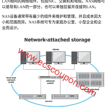
LAN相同的网络组件，包括NIC、交换机和电缆。NAS网络可
以是现有LAN的一部分，也可以单独驻留并连接到LAN。
NAS设备通常带有最少的组件来维护和管理，并且成本因大
小和范围而异。NAS系统可专为家庭办公室、小型企业和企
业而设计。