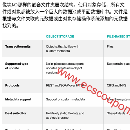
像块I/O那样的嵌套文件夹层次结构。使用对象存储，所有文
件或对象都被放入一个巨大的数据池或平面数据库中。文件是
根据与文件关联的元数据或由对象存储操作系统添加的元数据
找到的。