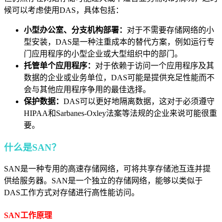
候可以考虑使用DAS，具体包括：
小型办公室、分支机构部署：
对于不需要存储网络的小
型安装，DAS是一种注重成本的替代方案，例如运行专
门应用程序的小型企业或大型组织中的部门。
托管单个应用程序：
对于依赖于访问一个应用程序及其
数据的企业或业务单位，DAS可能是提供充足性能而不
会与其他应用程序争用的最佳选择。
保护数据：
DAS可以更好地隔离数据，这对于必须遵守
HIPAA和Sarbanes-Oxley法案等法规的企业来说可能很重
要。
什么是SAN？
SAN是一种专用的高速存储网络，可将共享存储池互连并提
供给服务器。SAN是一个独立的存储网络，能够以类似于
DAS工作方式对存储进行高性能访问。
SAN工作原理