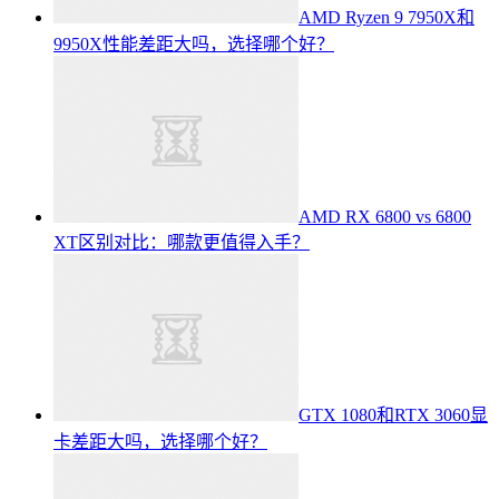
AMD Ryzen 9 7950X和
9950X性能差距大吗，选择哪个好？
AMD RX 6800 vs 6800
XT区别对比：哪款更值得入手？
GTX 1080和RTX 3060显
卡差距大吗，选择哪个好？