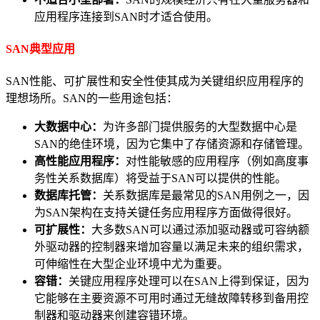
应用程序连接到SAN时才适合使用。
SAN典型应用
SAN性能、可扩展性和安全性使其成为关键组织应用程序的
理想场所。SAN的一些用途包括：
大数据中心：
为许多部门提供服务的大型数据中心是
SAN的绝佳环境，因为它集中了存储资源和存储管理。
高性能应用程序：
对性能敏感的应用程序（例如高度事
务性关系数据库）将受益于SAN可以提供的性能。
数据库托管：
关系数据库是最常见的SAN用例之一，因
为SAN架构在支持关键任务应用程序方面做得很好。
可扩展性：
大多数SAN可以通过添加驱动器或可容纳额
外驱动器的控制器来增加容量以满足未来的组织需求，
可伸缩性在大型企业环境中尤为重要。
容错：
关键应用程序处理可以在SAN上得到保证，因为
它能够在主要资源不可用时通过无缝故障转移到备用控
制器和驱动器来创建容错环境。