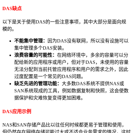
DAS缺点
以下是关于使用DAS的一些注意事项，其中大部分是面向规
模的。
不能集中管理：
因为DAS没有联网，所以没有设施可以
集中管理多个DAS安装。
浪费容量的可能性：
在网络环境中，多余的容量可以分
配给新的应用程序或用户，但对于DAS，未使用的容量
无法分配到当前托管应用程序和用户的需求之外，因此
过度配置是一个常见的DAS问题。
缺乏先进的管理功能：
大多数DAS系统不提供NAS或
SAN系统现成的工具，例如数据复制和快照，这会使数
据保护和灾难恢复变得更加困难。
DAS应用示例
NAS和SAN存储产品比以往任何时候都更易于管理和使用，
但仍然存在网络存储可能过大或不适合业务需求的情况，这时