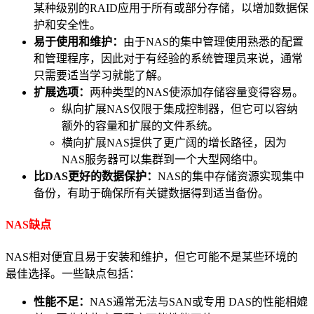
某种级别的RAID应用于所有或部分存储，以增加数据保
护和安全性。
易于使用和维护：
由于NAS的集中管理使用熟悉的配置
和管理程序，因此对于有经验的系统管理员来说，通常
只需要适当学习就能了解。
扩展选项：
两种类型的NAS使添加存储容量变得容易。
纵向扩展NAS仅限于集成控制器，但它可以容纳
额外的容量和扩展的文件系统。
横向扩展NAS提供了更广阔的增长路径，因为
NAS服务器可以集群到一个大型网络中。
比DAS更好的数据保护：
NAS的集中存储资源实现集中
备份，有助于确保所有关键数据得到适当备份。
NAS缺点
NAS相对便宜且易于安装和维护，但它可能不是某些环境的
最佳选择。一些缺点包括：
性能不足：
NAS通常无法与SAN或专用 DAS的性能相媲