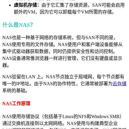
虚拟机存储：
由于它汇集了存储资源，SAN可能会启用
额外的VM，因为它可以卸载每个VM所需的存储。
什么是NAS？
NAS也是一种基于网络的存储系统，但与SAN不同的是，
NAS使用专用的文件存储。NAS使用户和客户端设备能够从
集中式驱动器获取数据，同时仍提供安全性和访问控制。
NAS设备通常像浏览器一样进行管理，它们没有键盘或显示
器。
NAS驻留在LAN 上。NAS节点独立于局域网，每个节点都有
唯一的IP地址。由于NAS的协作特性，它通常被部署为
云存储
系统的基础。
NAS工作原理
NAS使用存储协议（包括基于Linux的NFS和Windows SMB）
通过交换机连接到以太网网络。NAS使用与构建典型企业