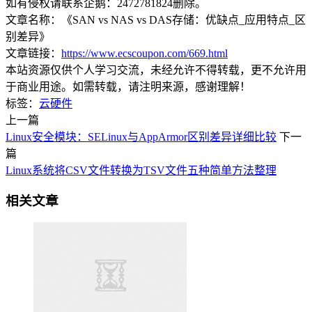
如有侵权请联系企鹅：2472781824删除。
文章名称：《SAN vs NAS vs DAS存储：优缺点_应用特点_区
别差异》
文章链接：
https://www.ecscoupon.com/669.html
本站资源仅供个人学习交流，未经允许不得转载，更不允许用
于商业用途。如需转载，请注明来源，感谢理解！
标签：
云硬件
上一篇
Linux安全模块：SELinux与AppArmor区别差异详细比较
下一
篇
Linux系统将CSV文件转换为TSV文件五种简单方法整理
相关文章