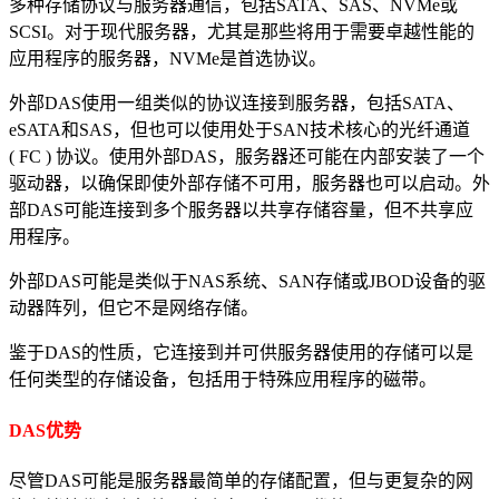
多种存储协议与服务器通信，包括SATA、SAS、NVMe或
SCSI。对于现代服务器，尤其是那些将用于需要卓越性能的
应用程序的服务器，NVMe是首选协议。
外部DAS使用一组类似的协议连接到服务器，包括SATA、
eSATA和SAS，但也可以使用处于SAN技术核心的光纤通道
( FC ) 协议。使用外部DAS，服务器还可能在内部安装了一个
驱动器，以确保即使外部存储不可用，服务器也可以启动。外
部DAS可能连接到多个服务器以共享存储容量，但不共享应
用程序。
外部DAS可能是类似于NAS系统、SAN存储或JBOD设备的驱
动器阵列，但它不是网络存储。
鉴于DAS的性质，它连接到并可供服务器使用的存储可以是
任何类型的存储设备，包括用于特殊应用程序的磁带。
DAS优势
尽管DAS可能是服务器最简单的存储配置，但与更复杂的网