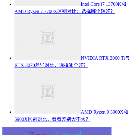
Intel Core i7 13700K和
AMD Ryzen 7 7700X区别对比：选择哪个较好？
NVIDIA RTX 3060 Ti与
RTX 3070差异对比，选择哪个好？
AMD Ryzen 9 3900X和
5900X区别对比，看看差别大不大？