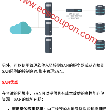
另外，可以使用管理软件从链接到SAN的服务器或从连接到
SAN阵列的控制台PC集中管理SAN。
SAN优点
在合适的环境中，SAN可以提供具有成本效益的高性能存储
资源。SAN的优势包括：
更灵活的应用部署：
由于快速的本地网络性能和应用程