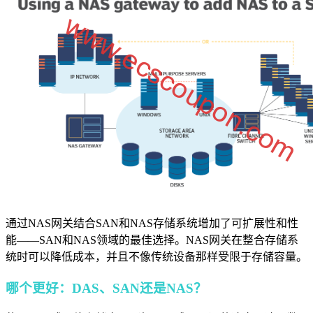
通过NAS网关结合SAN和NAS存储系统增加了可扩展性和性
能——SAN和NAS领域的最佳选择。NAS网关在整合存储系
统时可以降低成本，并且不像传统设备那样受限于存储容量。
哪个更好：DAS、SAN还是NAS？