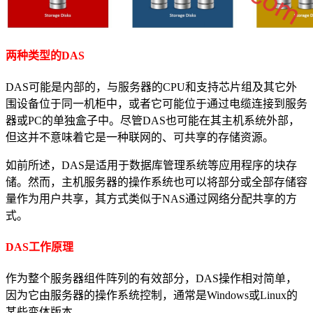
两种类型的DAS
DAS可能是内部的，与服务器的CPU和支持芯片组及其它外
围设备位于同一机柜中，或者它可能位于通过电缆连接到服务
器或PC的单独盒子中。尽管DAS也可能在其主机系统外部，
但这并不意味着它是一种联网的、可共享的存储资源。
如前所述，DAS是适用于数据库管理系统等应用程序的块存
储。然而，主机服务器的操作系统也可以将部分或全部存储容
量作为用户共享，其方式类似于NAS通过网络分配共享的方
式。
DAS工作原理
作为整个服务器组件阵列的有效部分，DAS操作相对简单，
因为它由服务器的操作系统控制，通常是Windows或Linux的
某些变体版本。