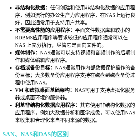
非结构化数据：
任何创建和使用非结构化数据的应用程
序，例如流行的办公生产力应用程序，在NAS上运行良
好，因此通常用于支持用户共享。
不需要高性能的应用程序：
平面文件数据库和较小的
RDBMS应用程序等要求较低的应用程序通常可以在
NAS 上充分执行，尽管它是面向文件的。
媒体制作：
NAS通常可以支持视频和音频制作的后期制
作和媒体编辑应用程序。
存档或备份目标：
NAS通常用作内部数据保护操作的备
份目标；大多数备份应用程序支持在磁盘到磁盘备份过
程中使用NAS。
VM 和虚拟桌面基础架构：
NAS可用于支持虚拟化服务
器或桌面环境的服务器。
利基非结构化数据应用程序：
其它使用非结构化数据的
应用程序，例如大数据分析和医学成像，可以使用NAS
来收集和合理化来自不同来源的数据。
SAN、NAS和DAS的区别