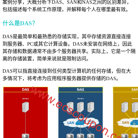
案例分享，大概分析下DAS、SAN和NAS之间的区别差异，
包括描述每个系统工作原理，并解释每个人在哪里最有效。
什么是DAS？
DAS是最简单和最熟悉的存储实现，其中存储资源直接连接
到服务器、PC或其它计算设备。DAS未安装在网络上，因此
其存储和数据通常不由多个服务器共享。实际上，它是一个隔
离的存储装置，简单来说就是限制访问。
DAS可以指直接连接到任何类型计算机的任何存储，但在大
多情况下，将考虑为应用程序服务器提供存储的DAS。