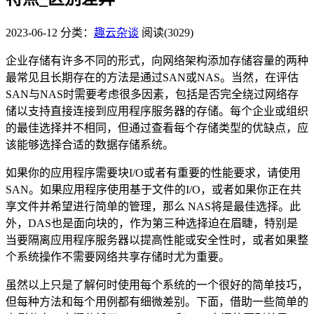
2023-06-12
分类：
趣云杂谈
阅读(3029)
企业存储有许多不同的形式，向网络架构添加存储容量的两种
最常见且长期存在的方法是通过SAN或NAS。当然，在评估
SAN与NAS时需要考虑很多因素，包括是否完全绕过网络存
储以支持直接连接到应用程序服务器的存储。每个企业或组织
的最佳选择并不相同，但通过查看每个存储类型的优缺点，应
该能够选择合适的数据存储系统。
如果你的应用程序需要块I/O或者有重要的性能要求，请使用
SAN。如果应用程序使用基于文件的I/O，或者如果你正在共
享文件并希望进行简单的管理，那么 NAS将是最佳选择。此
外，DAS也是面向块的，作为第三种选择迫在眉睫，特别是
当要隔离应用程序服务器以提高性能或安全性时，或者如果整
个系统操作不需要网络共享存储时尤为重要。
虽然以上只是了解何时使用每个系统的一个很好的简单技巧，
但每种方法和每个用例都有细微差别。下面，借助一些简单的