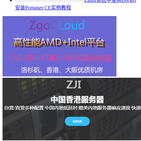
Linux系统中使用Docker
安装Portainer CE实例教程