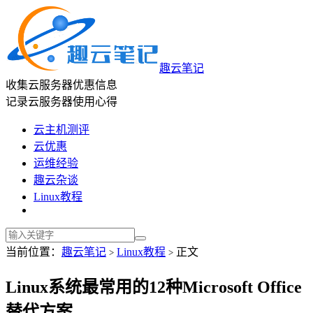
趣云笔记
收集云服务器优惠信息
记录云服务器使用心得
云主机测评
云优惠
运维经验
趣云杂谈
Linux教程
当前位置：
趣云笔记
Linux教程
正文
>
>
Linux系统最常用的12种Microsoft Office
替代方案