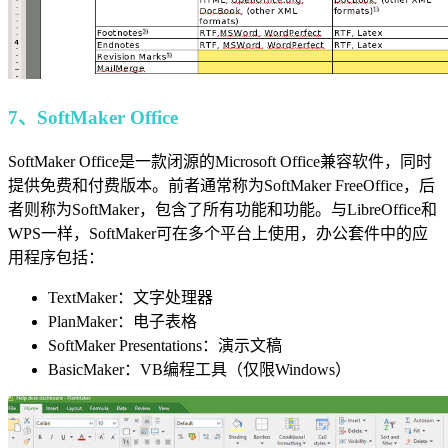
7、SoftMaker Office
SoftMaker Office是一款闭源的Microsoft Office兼容软件，同时
提供免费和付费版本。前者通常称为SoftMaker FreeOffice，后
者则称为SoftMaker，包含了所有功能和功能。与LibreOffice和
WPS一样，SoftMaker可在多个平台上使用，办公套件中的应
用程序包括：
TextMaker：文字处理器
PlanMaker：电子表格
SoftMaker Presentations：演示文稿
BasicMaker：VB编程工具（仅限Windows）