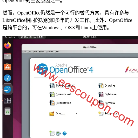
OpenOffice的主要原因之一。
然而，OpenOffice仍然是一个可行的替代方案，具有许多与
LibreOffice相同的功能和多年的开发工作。此外，OpenOffice
是跨平台的，可在Windows、OSX和Linux上使用。