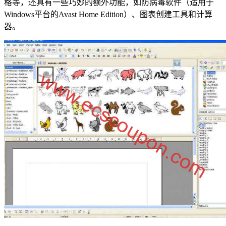
格等，还具有一些巧妙的额外功能，如防病毒软件（适用于
Windows平台的Avast Home Edition）、图表创建工具和计算
器。