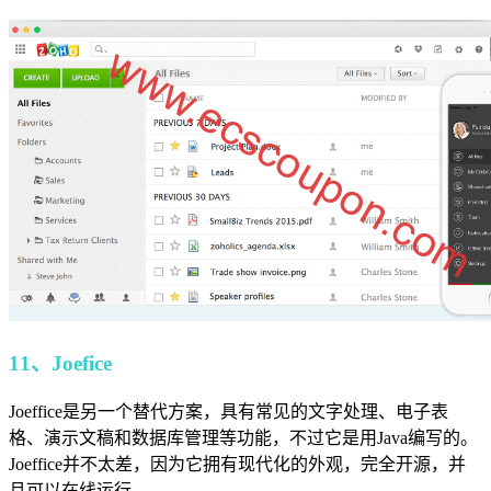
11、Joefice
Joeffice是另一个替代方案，具有常见的文字处理、电子表
格、演示文稿和数据库管理等功能，不过它是用Java编写的。
Joeffice并不太差，因为它拥有现代化的外观，完全开源，并
且可以在线运行。