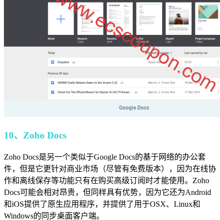
10、
Zoho Docs
Zoho Docs是另一个类似于Google Docs的基于网络的办公套
件，但是它更针对商业市场（尽管有免费版本），因为在线协
作和离线保存等功能只有在购买高级订阅时才能使用。Zoho
Docs可能会相对昂贵，但同样具有优势，因为它还为Android
和iOS提供了原生应用程序，并提供了用于OSX、Linux和
Windows的同步桌面客户端。