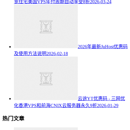
宽住宅美国VPS年付周期自动享受8折
2026-03-24
2026年最新JuHost优惠码
及使用方法说明
2026-02-18
云途YT优惠码 - 三网优
化香港VPS和前海CNIX云服务器永久9折
2026-01-29
热门文章