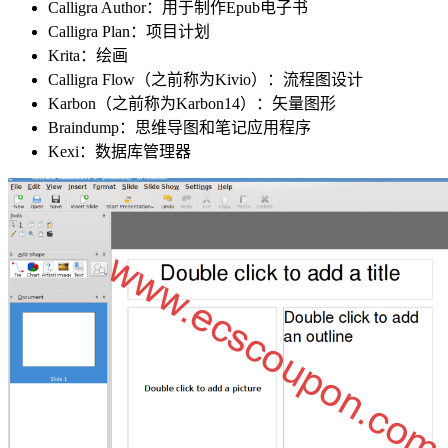
Calligra Author：用于制作Epub电子书
Calligra Plan：项目计划
Krita：绘画
Calligra Flow（之前称为Kivio）：流程图设计
Karbon（之前称为Karbon14）：矢量图形
Braindump：思维导图和笔记应用程序
Kexi：数据库管理器