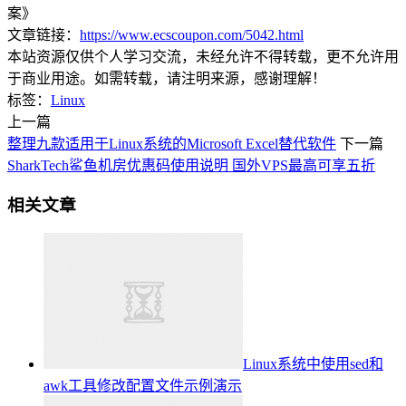
案》
文章链接：
https://www.ecscoupon.com/5042.html
本站资源仅供个人学习交流，未经允许不得转载，更不允许用
于商业用途。如需转载，请注明来源，感谢理解！
标签：
Linux
上一篇
整理九款适用于Linux系统的Microsoft Excel替代软件
下一篇
SharkTech鲨鱼机房优惠码使用说明 国外VPS最高可享五折
相关文章
Linux系统中使用sed和
awk工具修改配置文件示例演示