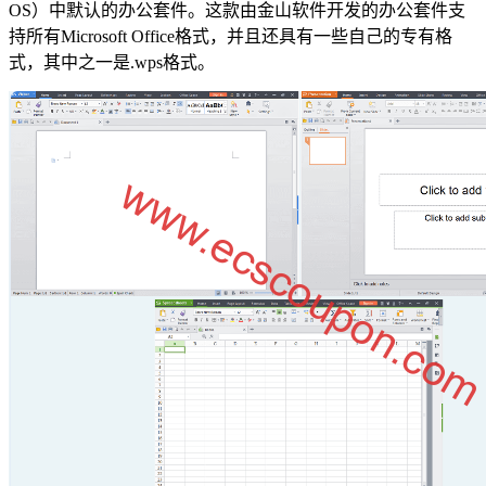
OS）中默认的办公套件。这款由金山软件开发的办公套件支
持所有Microsoft Office格式，并且还具有一些自己的专有格
式，其中之一是.wps格式。