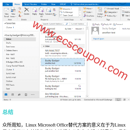
总结
众所周知，Linux Microsoft Office替代方案的意义在于为Linux