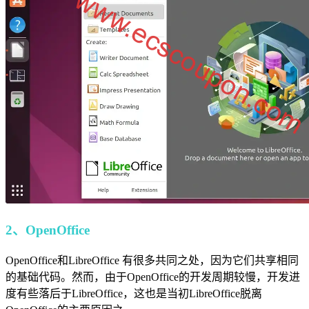
2、OpenOffice
OpenOffice和LibreOffice 有很多共同之处，因为它们共享相同
的基础代码。然而，由于OpenOffice的开发周期较慢，开发进
度有些落后于LibreOffice，这也是当初LibreOffice脱离