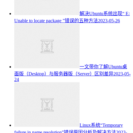
解决Ubuntu系统出现“ E:
Unable to locate package ”错误的五种方法
2023-05-26
一文带你了解Ubuntu桌
面版（Desktop）与服务器版（Server）区别差异
2023-05-
24
Linux系统“Temporary
failure in name resolution”错误原因分析及解决方法
2023-