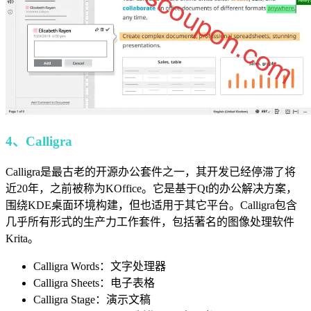
4、Calligra
Calligra是最古老的开源办公套件之一，其开发已经停滞了将
近20年，之前被称为KOffice。它是基于Qt的办公解决方案，
围绕KDE桌面环境构建，但也适用于其它平台。Calligra包含
几乎所有形式的生产力工作套件，包括著名的图像处理软件
Krita。
Calligra Words：文字处理器
Calligra Sheets：电子表格
Calligra Stage：演示文稿