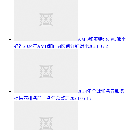
AMD和英特尔CPU哪个
好？2024年AMD和Intel区别详细对比
2023-05-21
2024年全球知名云服务
提供商排名前十名汇总整理
2023-05-15