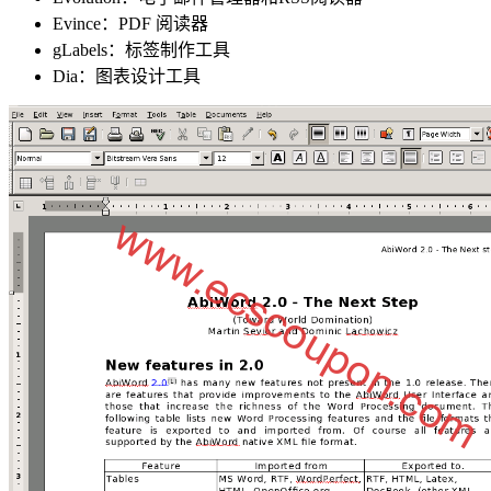
Evince：PDF 阅读器
gLabels：标签制作工具
Dia：图表设计工具