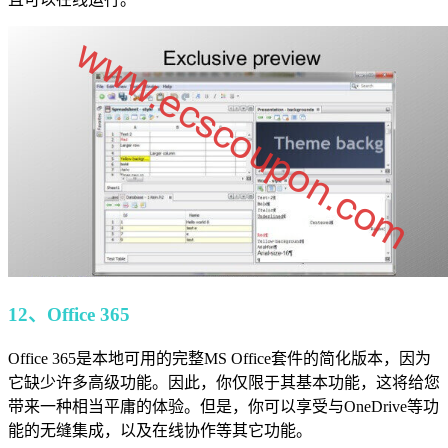
12、Office 365
Office 365是本地可用的完整MS Office套件的简化版本，因为
它缺少许多高级功能。因此，你仅限于其基本功能，这将给您
带来一种相当平庸的体验。但是，你可以享受与OneDrive等功
能的无缝集成，以及在线协作等其它功能。