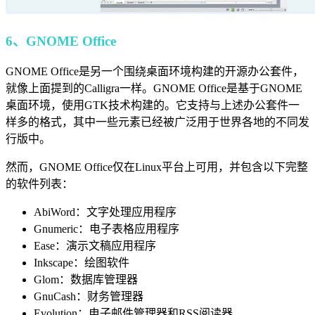
6、GNOME Office
GNOME Office是另一个围绕桌面环境构建的开源办公套件，
就像上面提到的Calligra一样。GNOME Office是基于GNOME
桌面环境，使用GTK技术构建的。它支持与上述办公套件一
样多的格式，其中一些元素已经被广泛用于世界各地的不同发
行版中。
然而，GNOME Office仅在Linux平台上可用，并包含以下完整
的软件列表：
AbiWord：文字处理应用程序
Gnumeric：电子表格应用程序
Ease：演示文稿应用程序
Inkscape：绘图软件
Glom：数据库管理器
GnuCash：财务管理器
Evolution：电子邮件管理器和RSS阅读器