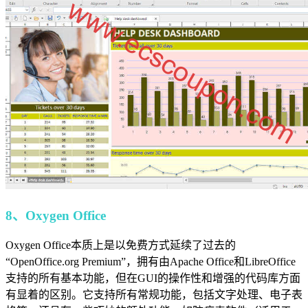
8、Oxygen Office
Oxygen Office本质上是以免费方式延续了过去的
“OpenOffice.org Premium”，拥有由Apache Office和LibreOffice
支持的所有基本功能，但在GUI的操作性和增强的代码库方面
有显着的区别。它支持所有常规功能，包括文字处理、电子表