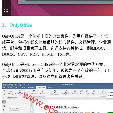
3、OnlyOffice
OnlyOffice是一个功能丰富的办公套件，为用户提供了一个集
成平台，包括在线文档编辑器的核心组件、文档管理、企业通
信、邮件和项目管理工具。它还支持各种格式，例如DOC、
DOCX、CSV、PDF、HTML、TXT等。
OnlyOffice是Microsoft Office的一个非常受欢迎的替代方案，
全球有超过200万用户广泛使用，被视为一个有效的平台，用
于项目和文档管理，以及建立和管理客户关系。