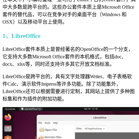
中大多数是跨平台的。这些办公套件本质上是Microsoft Office
套件的替代品，可以在竞争对手的桌面平台（Windows 和
OSX）以及移动平台上使用。
1、LibreOffice
LibreOffice套件本质上是曾经著名的OpenOffice的一个分支，
它支持大多数Microsoft Office套件的本机格式，包括doc、
docx、xlsx等，同时还支持许多其它开放文档标准。
LibreOffice是跨平台的，具有文字处理器Writer、电子表格软
件Calc、演示软件Impress等许多功能。除了功能集外，
LibreOffice还可以根据需要进行定制，其网站上提供了多种图
标集和作为插件的附加功能。