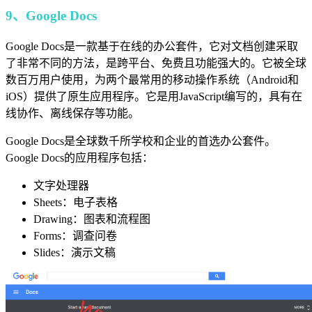
9、
Google Docs
Google Docs是一款基于在线的办公套件，它对文档创建采取
了非常不同的方法，是跨平台、免费且功能强大的。它被全球
数百万用户使用，为两个最常用的移动操作系统（Android和
iOS）提供了原生应用程序。它是用JavaScript编写的，具有在
线协作、离线保存等功能。
Google Docs是全球数千所学校和企业的首选办公套件。
Google Docs的应用程序包括：
文字处理器
Sheets：电子表格
Drawing：图表和流程图
Forms：调查问卷
Slides：演示文稿