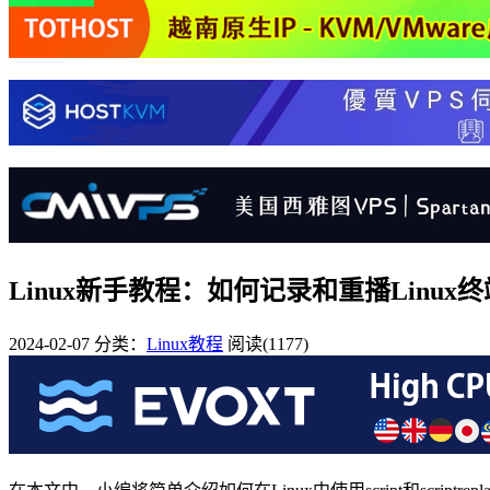
Linux新手教程：如何记录和重播Linux
2024-02-07
分类：
Linux教程
阅读(1177)