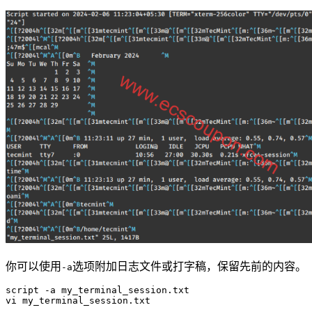
你可以使用
选项附加日志文件或打字稿，保留先前的内容。
-a
script -a my_terminal_session.txt

vi my_terminal_session.txt