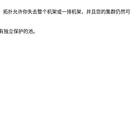
障。拓扑允许你失去整个机架或一排机架，并且您的集群仍然可
有独立保护的池。