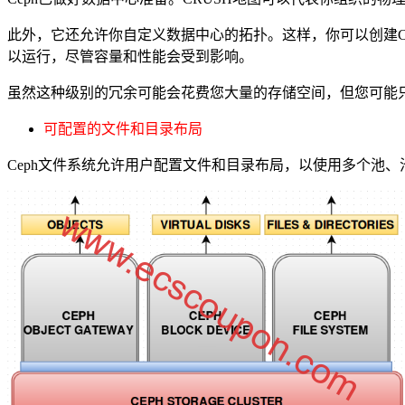
此外，它还允许你自定义数据中心的拓扑。这样，你可以创建C
以运行，尽管容量和性能会受到影响。
虽然这种级别的冗余可能会花费您大量的存储空间，但您可能
可配置的文件和目录布局
Ceph文件系统允许用户配置文件和目录布局，以使用多个池