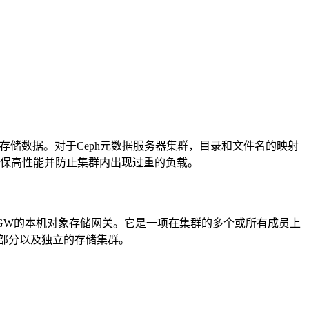
群来存储数据。对于Ceph元数据服务器集群，目录和文件名的映射
确保高性能并防止集群内出现过重的负载。
为RGW的本机对象存储网关。它是一项在集群的多个或所有成员上
的一部分以及独立的存储集群。