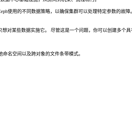
eph使用的不同数据策略，以确保集群可以处理特定参数的故
只想对某些数据实施它。 尽管这是一个问题，你可以创建多个具
、池命名空间以及跨对象的文件条带模式。