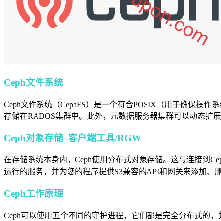
Ceph文件系统
Ceph文件系统（CephFS）是一个符合POSIX（用于确
存储在RADOS集群中。此外，元数据服务器集群可以动态扩
Ceph对象存储
–客户端工具/RGW
在存储系统本身内，Ceph使用分布式对象存储。这与连接到C
运行的服务，并为您的程序提供S3兼容的API和网关来添加、删除
Ceph工作原理
Ceph可以使用五个不同的守护进程，它们都是完全分布式的