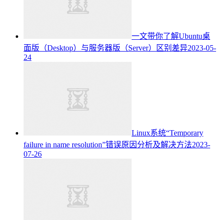
一文带你了解Ubuntu桌
面版（Desktop）与服务器版（Server）区别差异
2023-05-
24
Linux系统“Temporary
failure in name resolution”错误原因分析及解决方法
2023-
07-26