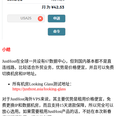
小结
JustHost在全球一共设有67数据中心，但到国内基本都不是直
连线路，比较适合外贸业务，优势是价格便宜，并且可以免费
切换机房和IP地址。
所有机房Looking Glass测试地址：
https://justhost.asia/looking-glass
对于JustHost海外VPS来说，其主要优势是租用价格便宜，免
费更换IP和数据机房，而且支持15天退款保障，所以完全可以
放心选用。如果需要租用JustHost产品的话，不妨在本次新春