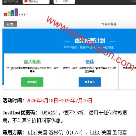
活动时间：
2026年6月18日~2026年7月10日
JustHost优惠码：
，循环7.5折，适用于任何付款周
USA25
期，不与其它折扣同享优惠。
适用方案：
🇺🇸 美国 洛杉矶（QLA2）、🇺🇸 美国 圣何塞