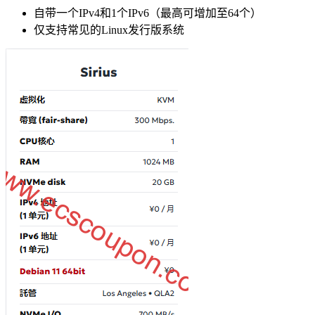
自带一个IPv4和1个IPv6（最高可增加至64个）
仅支持常见的Linux发行版系统