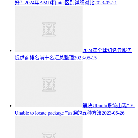
好？2024年AMD和Intel区别详细对比
2023-05-21
2024年全球知名云服务
提供商排名前十名汇总整理
2023-05-15
解决Ubuntu系统出现“ E:
Unable to locate package ”错误的五种方法
2023-05-26