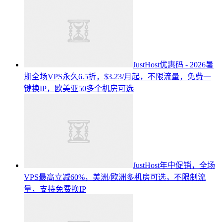
JustHost优惠码 - 2026暑
期全场VPS永久6.5折，$3.23/月起，不限流量，免费一
键换IP，欧美亚50多个机房可选
JustHost年中促销，全场
VPS最高立减60%，美洲/欧洲多机房可选，不限制流
量，支持免费换IP