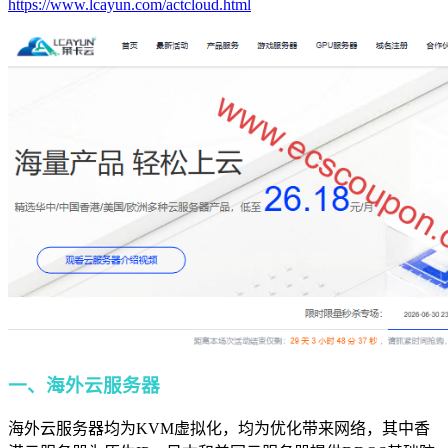
https://www.lcayun.com/actcloud.html
一、海外云服务器
海外云服务器均为KVM虚拟化，均为优化带来网络，其中香