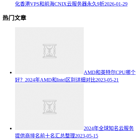
化香港VPS和前海CNIX云服务器永久9折
2026-01-29
热门文章
AMD和英特尔CPU哪个
好？2024年AMD和Intel区别详细对比
2023-05-21
2024年全球知名云服务
提供商排名前十名汇总整理
2023-05-15