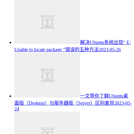
解决Ubuntu系统出现“ E:
Unable to locate package ”错误的五种方法
2023-05-26
一文带你了解Ubuntu桌
面版（Desktop）与服务器版（Server）区别差异
2023-05-
24