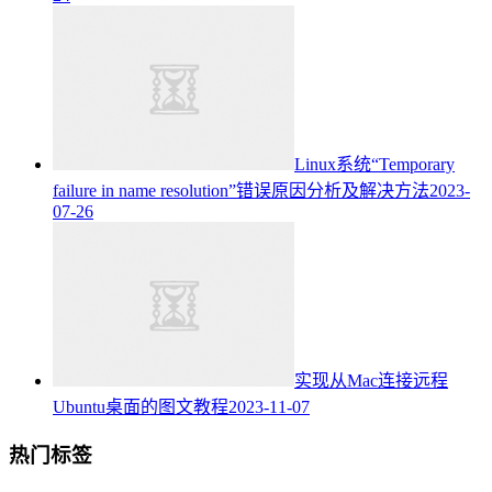
Linux系统“Temporary
failure in name resolution”错误原因分析及解决方法
2023-
07-26
实现从Mac连接远程
Ubuntu桌面的图文教程
2023-11-07
热门标签