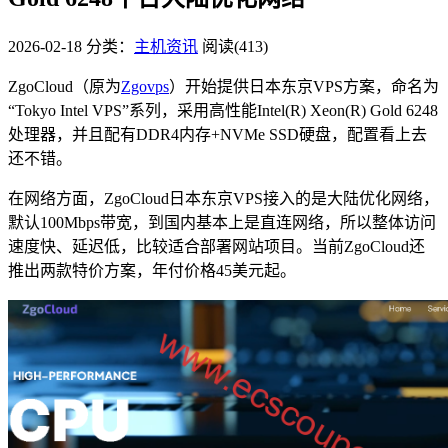
2026-02-18
分类：
主机资讯
阅读(413)
ZgoCloud（原为
Zgovps
）开始提供日本东京VPS方案，命名为
“Tokyo Intel VPS”系列，采用高性能Intel(R) Xeon(R) Gold 6248
处理器，并且配有DDR4内存+NVMe SSD硬盘，配置看上去
还不错。
在网络方面，ZgoCloud日本东京VPS接入的是大陆优化网络，
默认100Mbps带宽，到国内基本上是直连网络，所以整体访问
速度快、延迟低，比较适合部署网站项目。当前ZgoCloud还
推出两款特价方案，年付价格45美元起。