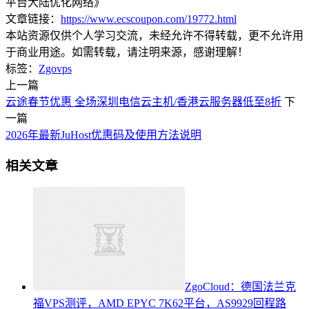
平台大陆优化网络》
文章链接：
https://www.ecscoupon.com/19772.html
本站资源仅供个人学习交流，未经允许不得转载，更不允许用
于商业用途。如需转载，请注明来源，感谢理解！
标签：
Zgovps
上一篇
云途春节优惠 全场深圳电信云主机/香港云服务器低至8折
下
一篇
2026年最新JuHost优惠码及使用方法说明
相关文章
ZgoCloud：德国法兰克
福VPS测评，AMD EPYC 7K62平台，AS9929回程路