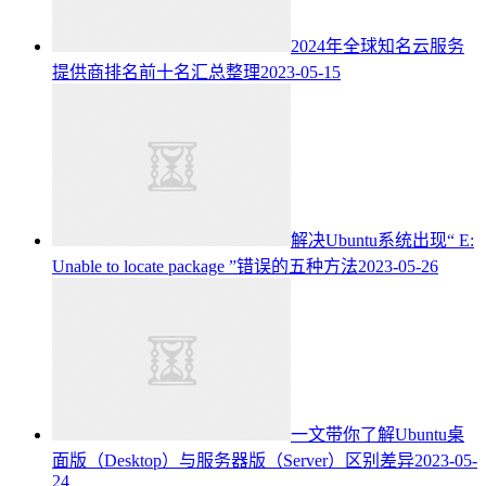
2024年全球知名云服务
提供商排名前十名汇总整理
2023-05-15
解决Ubuntu系统出现“ E:
Unable to locate package ”错误的五种方法
2023-05-26
一文带你了解Ubuntu桌
面版（Desktop）与服务器版（Server）区别差异
2023-05-
24