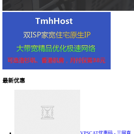
最新优惠
VPSCAT优惠码 - 三网直