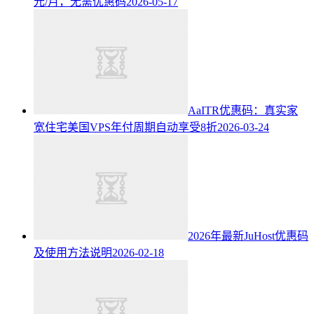
元/月，无需优惠码
2026-05-17
AaITR优惠码：真实家
宽住宅美国VPS年付周期自动享受8折
2026-03-24
2026年最新JuHost优惠码
及使用方法说明
2026-02-18