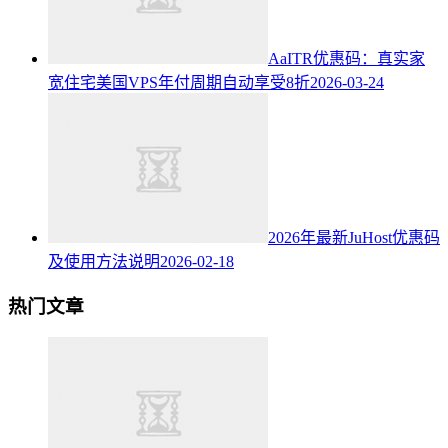
AaITR优惠码：真实家
宽住宅美国VPS年付周期自动享受8折
2026-03-24
2026年最新JuHost优惠码
及使用方法说明
2026-02-18
热门文章