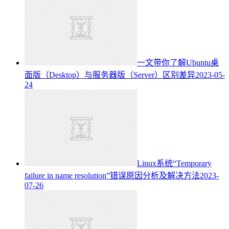
一文带你了解Ubuntu桌
面版（Desktop）与服务器版（Server）区别差异
2023-05-
24
Linux系统“Temporary
failure in name resolution”错误原因分析及解决方法
2023-
07-26