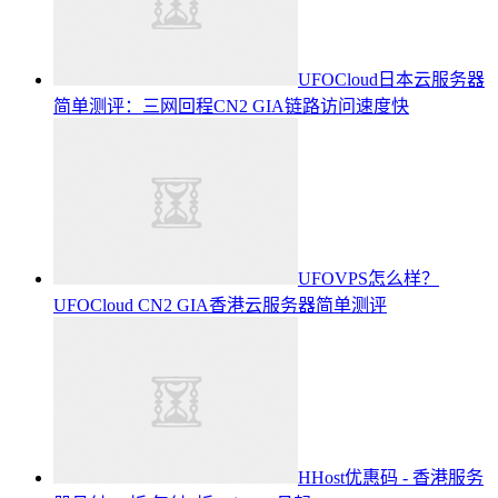
UFOCloud日本云服务器
简单测评：三网回程CN2 GIA链路访问速度快
UFOVPS怎么样？
UFOCloud CN2 GIA香港云服务器简单测评
HHost优惠码 - 香港服务