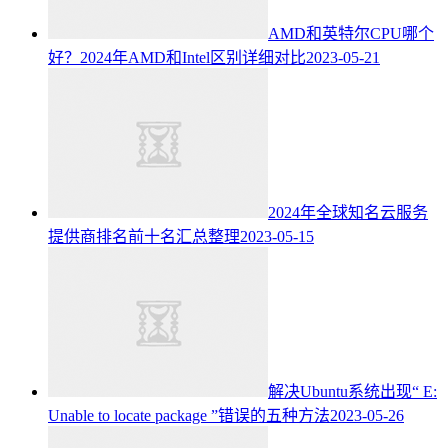
AMD和英特尔CPU哪个
好？2024年AMD和Intel区别详细对比
2023-05-21
2024年全球知名云服务
提供商排名前十名汇总整理
2023-05-15
解决Ubuntu系统出现“ E:
Unable to locate package ”错误的五种方法
2023-05-26