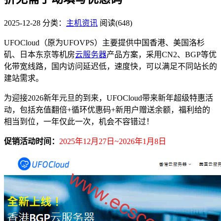
2025-12-28
分类：
主机资讯
阅读(648)
UFOCloud（原为UFOVPS）主要提供中国香港、美国洛杉
矶、日本东京等机房
云服务器
产品方案，采用CN2、BGP等优
化带宽线路，国内访问延迟低，速度快，可以满足不同站长的
建站需求。
为迎接2026新年元旦的到来，UFOCloud带来新年超级特惠活
动，包括充值翻倍+循环优惠码+新用户赠送余额，福利给的
相当到位，一年仅此一次，机会不容错过！
促销活动时间：
2025年12月27日~2026年1月8日