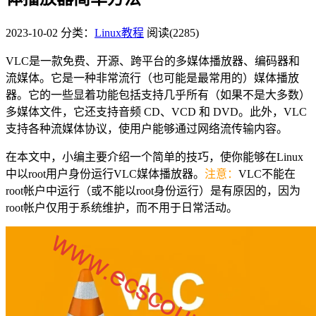
2023-10-02
分类：
Linux教程
阅读(2285)
VLC是一款免费、开源、跨平台的多媒体播放器、编码器和
流媒体。它是一种非常流行（也可能是最常用的）媒体播放
器。它的一些显着功能包括支持几乎所有（如果不是大多数）
多媒体文件，它还支持音频 CD、VCD 和 DVD。此外，VLC
支持各种流媒体协议，使用户能够通过网络流传输内容。
在本文中，小编主要介绍一个简单的技巧，使你能够在Linux
中以root用户身份运行VLC媒体播放器。
注意：
VLC不能在
root帐户中运行（或不能以root身份运行）是有原因的，因为
root帐户仅用于系统维护，而不用于日常活动。