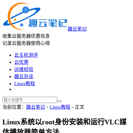
趣云笔记
收集云服务器优惠信息
记录云服务器使用心得
云主机测评
云优惠
运维经验
趣云杂谈
Linux教程
当前位置：
趣云笔记
Linux教程
正文
>
>
Linux系统以root身份安装和运行VLC媒
体播放器简单方法