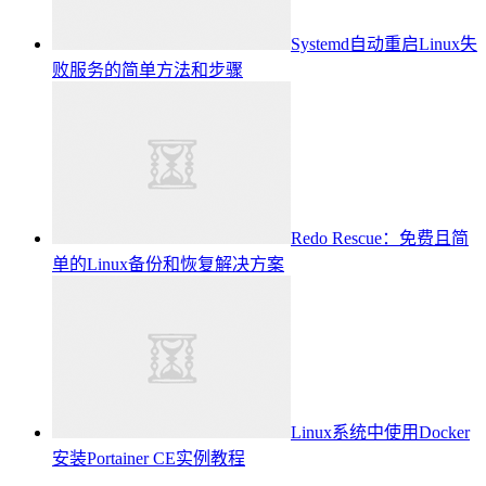
Systemd自动重启Linux失
败服务的简单方法和步骤
Redo Rescue：免费且简
单的Linux备份和恢复解决方案
Linux系统中使用Docker
安装Portainer CE实例教程