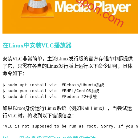
在Linux中安装VLC播放器
安装VLC非常简单，主流Linux发行版的官方存储库中都提供
了它，只需在各自的Linux发行版上运行以下命令即可，具体
命令如下：
$ sudo apt install vlc  #Debain/Ubuntu系统

$ sudo yum install vlc  #RHEL/CentOS系统

$ sudo dnf install vlc  #Fedora 22+系统
如果以root身份运行Linux系统（例如Kali Linux），当尝试运
行VLC时，将收到以下错误信息：
"VLC is not supposed to be run as root. Sorry. If you n