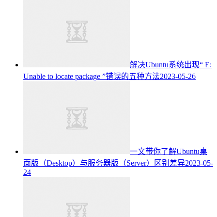
解决Ubuntu系统出现“ E:
Unable to locate package ”错误的五种方法
2023-05-26
一文带你了解Ubuntu桌
面版（Desktop）与服务器版（Server）区别差异
2023-05-
24