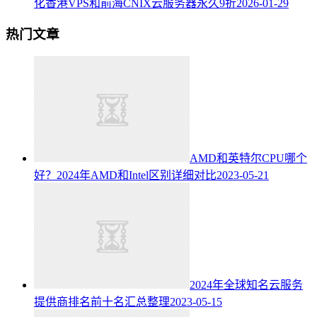
化香港VPS和前海CNIX云服务器永久9折
2026-01-29
热门文章
AMD和英特尔CPU哪个
好？2024年AMD和Intel区别详细对比
2023-05-21
2024年全球知名云服务
提供商排名前十名汇总整理
2023-05-15