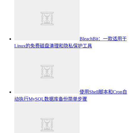
BleachBit：一款适用于
Linux的免费磁盘清理和隐私保护工具
使用Shell脚本和Cron自
动执行MySQL数据库备份简单步骤