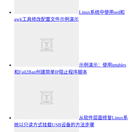
Linux系统中使用sed和
awk工具修改配置文件示例演示
示例演示：使用iptables
和Fail2Ban创建简单IP阻止程序脚本
从软件层面修复Linux系
统以只读方式挂载USB设备的方法步骤