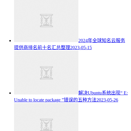
2024年全球知名云服务
提供商排名前十名汇总整理
2023-05-15
解决Ubuntu系统出现“ E:
Unable to locate package ”错误的五种方法
2023-05-26