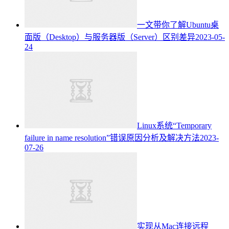
一文带你了解Ubuntu桌
面版（Desktop）与服务器版（Server）区别差异
2023-05-
24
Linux系统“Temporary
failure in name resolution”错误原因分析及解决方法
2023-
07-26
实现从Mac连接远程