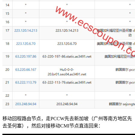
移动回程路由节点，走PCCW先去新加坡（广州等南方地区先
去圣何塞），然后对接移动CMI节点直连回来：