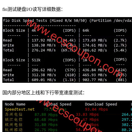
fio测试硬盘I/O读写详细数据：
国内部分地区上线和下行带宽速度测试：