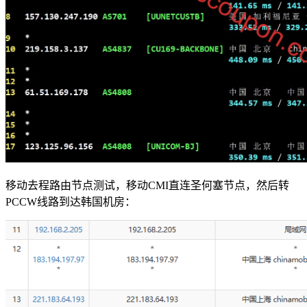
移动去程路由节点测试，移动CMI直连圣何塞节点，然后转
PCCW线路到达韩国机房：