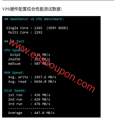
VPS硬件配置综合性能测试数据：