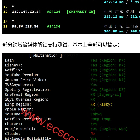
部分跨域流媒体解锁支持测试，基本上全部可以搞定：