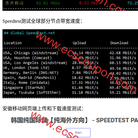
Speedtest测试全球部分节点带宽速度：
安徽移动网页端上传和下载速度测试：