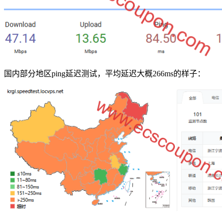
国内部分地区ping延迟测试，平均延迟大概266ms的样子：