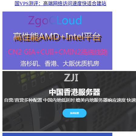
国VPS测评：高端网络访问速度快适合建站