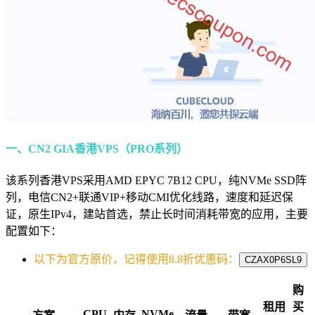
一、CN2 GIA香港VPS（PRO系列
）
该系列香港VPS采用AMD EPYC 7B12 CPU，纯NVMe SSD阵
列，电信CN2+联通VIP+移动CMI优化线路，速度和延迟保
证，原生IPv4，建站首选，禁止长时间消耗带宽的应用，主要
配置如下：
以下为官方原价，记得使用8.8折优惠码：
CZAX0P6SL9
购
租用
买
CPU
NVMe