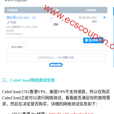
三、CubeCloud网络测试信息
CubeCloud CN2香港VPS、美国VPS不支持退款，所以在购买
CubeCloud之前可以进行网络测试，看看能否满足你的使用需
求，然后在决定是否购买，详细的网络测试信息如下：