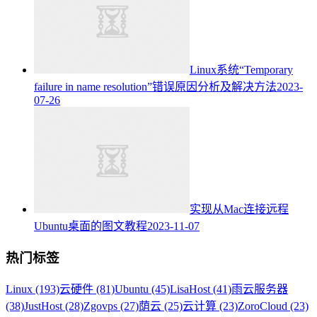
Linux系统“Temporary
failure in name resolution”错误原因分析及解决方法
2023-
07-26
实现从Mac连接远程
Ubuntu桌面的图文教程
2023-11-07
热门标签
Linux (193)
云硬件 (81)
Ubuntu (45)
LisaHost (41)
雨云服务器
(38)
JustHost (28)
Zgovps (27)
荫云 (25)
云计算 (23)
ZoroCloud (23)