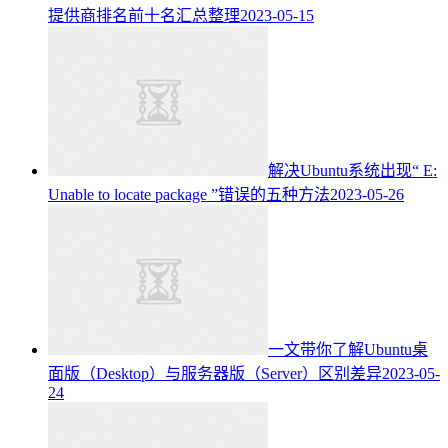
提供商排名前十名汇总整理
2023-05-15
解决Ubuntu系统出现“ E:
Unable to locate package ”错误的五种方法
2023-05-26
一文带你了解Ubuntu桌
面版（Desktop）与服务器版（Server）区别差异
2023-05-
24