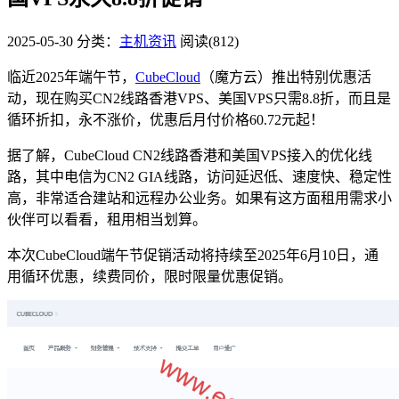
2025-05-30
分类：
主机资讯
阅读(812)
临近2025年端午节，
CubeCloud
（魔方云）推出特别优惠活
动，现在购买CN2线路香港VPS、美国VPS只需8.8折，而且是
循环折扣，永不涨价，优惠后月付价格60.72元起！
据了解，CubeCloud CN2线路香港和美国VPS接入的优化线
路，其中电信为CN2 GIA线路，访问延迟低、速度快、稳定性
高，非常适合建站和远程办公业务。如果有这方面租用需求小
伙伴可以看看，租用相当划算。
本次CubeCloud端午节促销活动将持续至2025年6月10日，通
用循环优惠，续费同价，限时限量优惠促销。