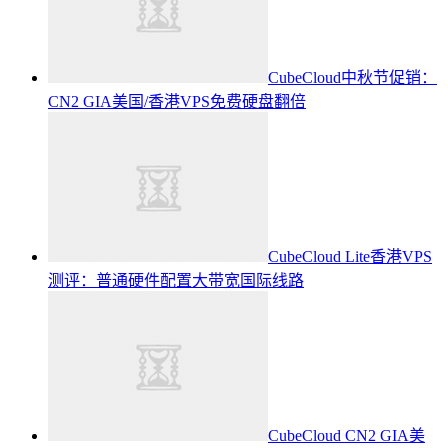
CubeCloud中秋节促销：
CN2 GIA美国/香港VPS免费硬盘翻倍
CubeCloud Lite香港VPS
测评：普通硬件配置大带宽国际线路
CubeCloud CN2 GIA美