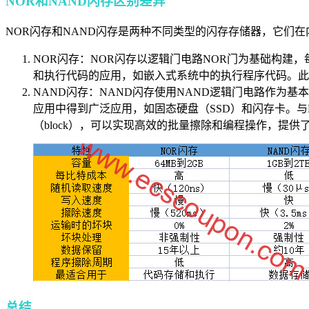
NOR和NAND闪存区别差异
NOR闪存和NAND闪存是两种不同类型的闪存存储器，它们
NOR闪存：NOR闪存以逻辑门电路NOR门为基础构建
和执行代码的应用，如嵌入式系统中的执行程序代码。此
NAND闪存：NAND闪存使用NAND逻辑门电路作为
应用中得到广泛应用，如固态硬盘（SSD）和闪存卡。与
（block），可以实现高效的批量擦除和编程操作，提
总结