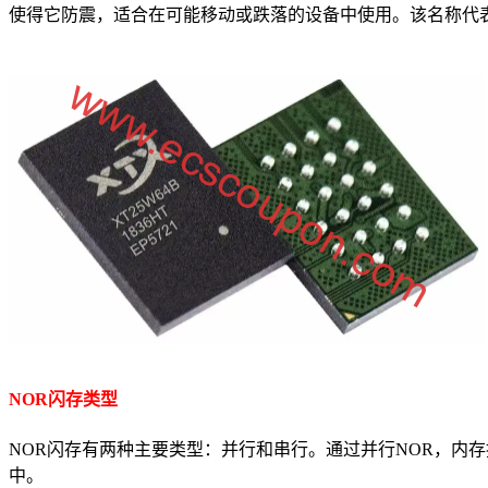
使得它防震，适合在可能移动或跌落的设备中使用。该名称代表
NOR闪存类型
NOR闪存有两种主要类型：并行和串行。通过并行NOR，内存
中。