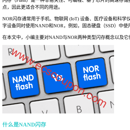
闪存（Flash）是一种非易失性、可编程、基于芯片的高速存
点，因此更适合不同的用途。
NOR闪存通常用于手机、物联网 (IoT) 设备、医疗设备和
字设备同时使用NAND和NOR，例如，固态硬盘（SSD）中使用
在本文中，小编主要对NAND与NOR两种类型闪存概念以及
什么是NAND闪存