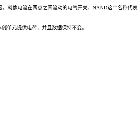
极，就像电流在两点之间流动的电气开关。NAND这个名称代表
向存储单元提供电荷，并且数据保持不变。