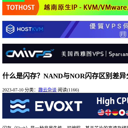
什么是闪存？NAND与NOR闪存区别差异
2023-07-10
分类：
趣云杂谈
阅读(1166)