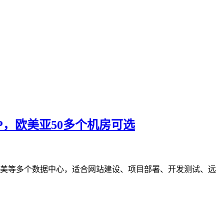
键换IP，欧美亚50多个机房可选
欧洲、北美等多个数据中心，适合网站建设、项目部署、开发测试、远