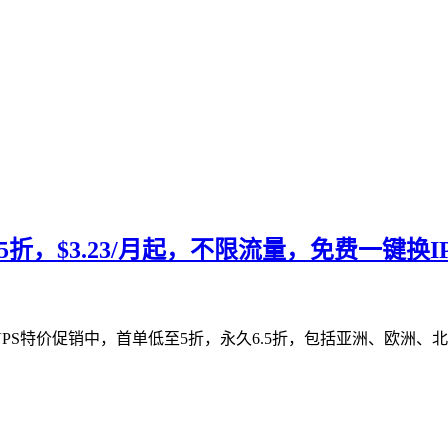
S永久6.5折，$3.23/月起，不限流量，免费一
日，全场VPS特价促销中，首单低至5折，永久6.5折，包括亚洲、