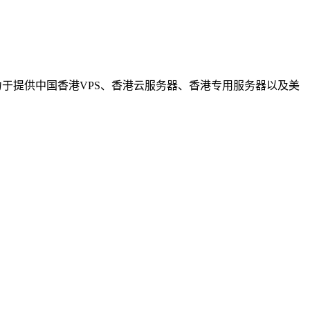
C会员，致力于提供中国香港VPS、香港云服务器、香港专用服务器以及美