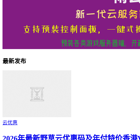
最新发布
云优惠
2026年最新野草云优惠码及年付特价香港