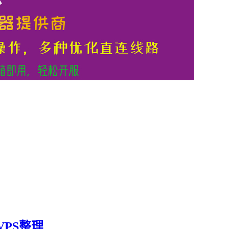
VPS整理