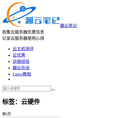
趣云笔记
收集云服务器优惠信息
记录云服务器使用心得
云主机测评
云优惠
运维经验
趣云杂谈
Linux教程
标签：云硬件
第6页