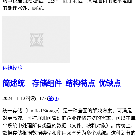
场中稳居领先地位。 此外，除了制造个人电脑和笔记本电脑
的处理器外，两家...
运维经验
简述统一存储组件_结构特点_优缺点
2023-11-12
阅读(1177)
赞(
0
)
统一存储（Unified Storage）是一种全面的解决方案，可满足
对更高效、可扩展和可管理的企业存储方法的需求，可以在单
个系统中处理所有类型的数据（文件、块和对象）。传统上，
数据存储根据数据类型和使用频率分为多个系统。这种划分的