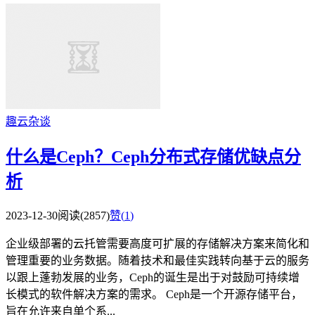
趣云杂谈
什么是Ceph？Ceph分布式存储优缺点分
析
2023-12-30
阅读(2857)
赞(
1
)
企业级部署的云托管需要高度可扩展的存储解决方案来简化和
管理重要的业务数据。随着技术和最佳实践转向基于云的服务
以跟上蓬勃发展的业务，Ceph的诞生是出于对鼓励可持续增
长模式的软件解决方案的需求。 Ceph是一个开源存储平台，
旨在允许来自单个系...