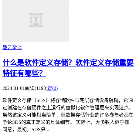
趣云杂谈
什么是软件定义存储？软件定义存储重要
特征有哪些？
2024-01-01
阅读(1198)
赞(
0
)
软件定义存储（SDS）将存储软件与底层存储设备解耦，它通
过创建在存储硬件之上运行的虚拟化软件管理层来实现这点。
虽然该定义可能相当简单，但数据存储行业的许多参与者都在
争论SDS的真正定义的具体细节。 实际上，大多数人似乎都
同意，最初，SDS只...