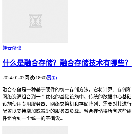
趣云杂谈
什么是融合存储？融合存储技术有哪些？
2024-01-07
阅读(1860)
赞(
0
)
融合存储是一种基于硬件的统一存储方法，它将计算、存储和
网络资源组合到一个优化的基础设施中。传统的数据中心基础
设施使用专用服务器、网络交换机和存储阵列，需要对其进行
配置以支持增加或减少的服务器负载。融合存储将所有这些组
件组合到一个统一的基础设...