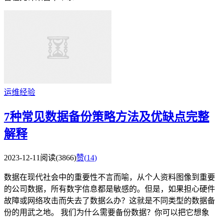
运维经验
7种常见数据备份策略方法及优缺点完整
解释
2023-12-11
阅读(3866)
赞(
14
)
数据在现代社会中的重要性不言而喻，从个人资料图像到重要
的公司数据，所有数字信息都是敏感的。但是，如果担心硬件
故障或网络攻击而失去了数据么办？这就是不同类型的数据备
份的用武之地。 我们为什么需要备份数据？你可以把它想象