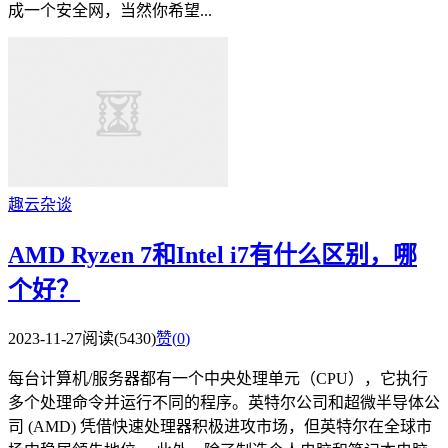
成一个安全网，当然你希望...
趣云杂谈
AMD Ryzen 7和Intel i7有什么区别，哪
个好？
2023-11-27
阅读(5430)
赞(
0
)
每台计算机/服务器都有一个中央处理单元（CPU），它执行
多个处理命令并运行不同的程序。英特尔公司和超微半导体公
司 (AMD) 凭借快速处理器积极进攻市场，但英特尔在全球市