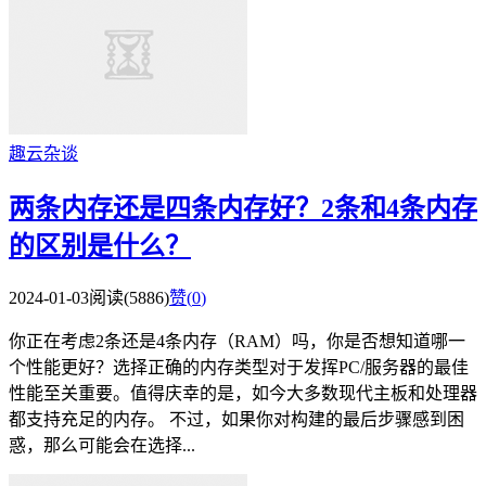
趣云杂谈
两条内存还是四条内存好？2条和4条内存
的区别是什么？
2024-01-03
阅读(5886)
赞(
0
)
你正在考虑2条还是4条内存（RAM）吗，你是否想知道哪一
个性能更好？选择正确的内存类型对于发挥PC/服务器的最佳
性能至关重要。值得庆幸的是，如今大多数现代主板和处理器
都支持充足的内存。 不过，如果你对构建的最后步骤感到困
惑，那么可能会在选择...