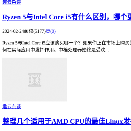
趣云杂谈
Ryzen 5与Intel Core i5有什么区别，哪
2024-02-24
阅读(5177)
赞(
0
)
Ryzen 5与Intel Core i5应该购买哪一个？如果你
何在实际应用中发挥作用。中档处理器始终是受欢...
趣云杂谈
整理几个适用于AMD CPU的最佳Linux