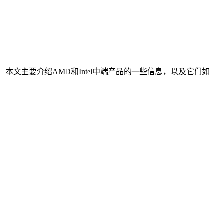
素。本文主要介绍AMD和Intel中端产品的一些信息，以及它们如