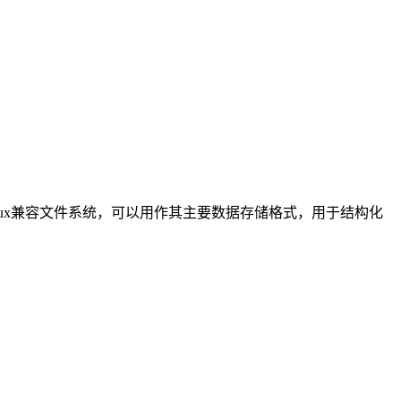
nux兼容文件系统，可以用作其主要数据存储格式，用于结构化