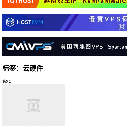
标签：云硬件
第5页