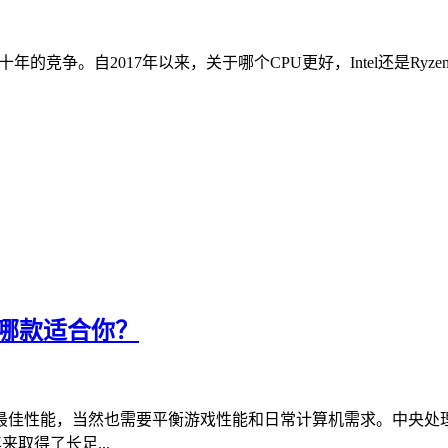
争。自2017年以来，关于哪个CPU更好，Intel还是Ryzen，
看哪款适合你？
最佳性能，当然也需要平衡游戏性能和日常计算机需求。中央处
取得了长足...