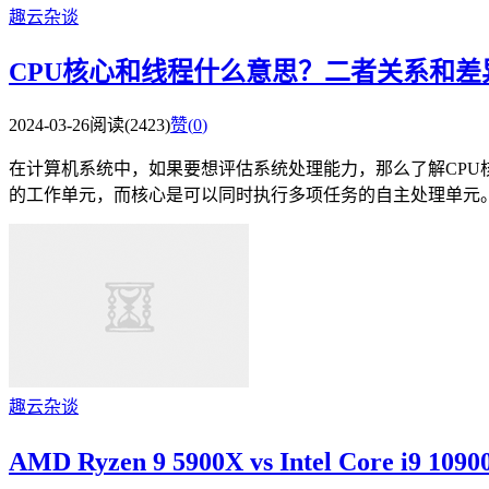
趣云杂谈
CPU核心和线程什么意思？二者关系和差
2024-03-26
阅读(2423)
赞(
0
)
在计算机系统中，如果要想评估系统处理能力，那么了解CPU核
的工作单元，而核心是可以同时执行多项任务的自主处理单元。所
趣云杂谈
AMD Ryzen 9 5900X vs Intel Core i