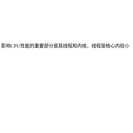
知，影响CPU性能的重要部分是其线程和内核，线程是核心内较小