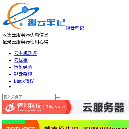
趣云笔记
收集云服务器优惠信息
记录云服务器使用心得
云主机测评
云优惠
运维经验
趣云杂谈
Linux教程