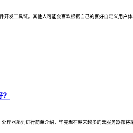
开发工具链。其他人可能会喜欢根据自己的喜好自定义用户体验的能力，
好？
锐龙）处理器系列进行简单介绍，毕竟现在越来越多的云服务器都将采用AM