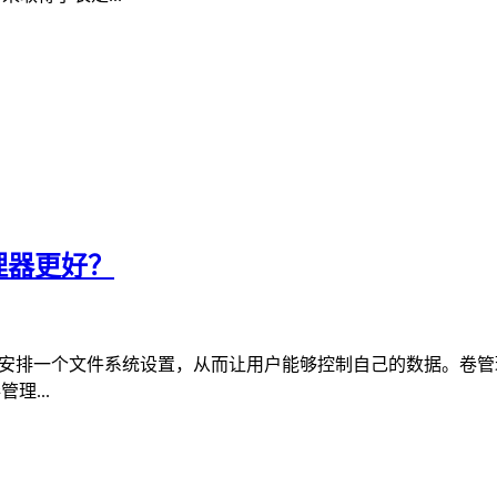
管理器更好？
松地安排一个文件系统设置，从而让用户能够控制自己的数据。卷
理...