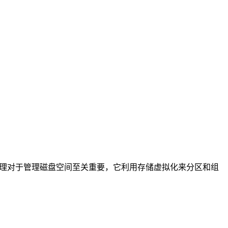
管理对于管理磁盘空间至关重要，它利用存储虚拟化来分区和组