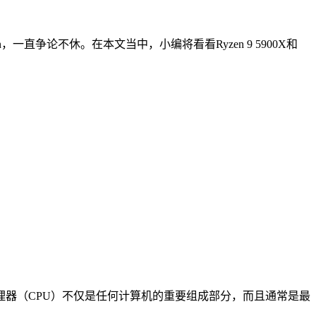
一直争论不休。在本文当中，小编将看看Ryzen 9 5900X和
理器（CPU）不仅是任何计算机的重要组成部分，而且通常是最