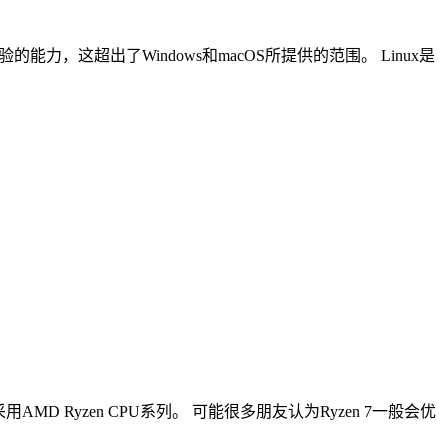
这超出了Windows和macOS所提供的范围。 Linux是
D Ryzen CPU系列。 可能很多朋友认为Ryzen 7一般会优