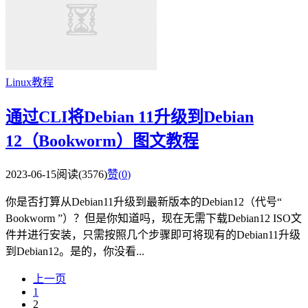
Linux教程
通过CLI将Debian 11升级到Debian
12（Bookworm）图文教程
2023-06-15
阅读(3576)
赞(
0
)
你是否打算从Debian11升级到最新版本的Debian12（代号“
Bookworm ”）？但是你知道吗，现在无需下载Debian12 ISO文
件并进行安装，只需按照几个步骤即可将现有的Debian11升级
到Debian12。是的，你没看...
上一页
1
2