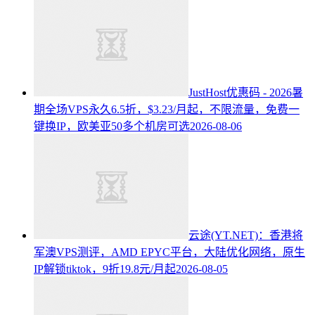
JustHost优惠码 - 2026暑
期全场VPS永久6.5折，$3.23/月起，不限流量，免费一
键换IP，欧美亚50多个机房可选
2026-08-06
云途(YT.NET)：香港将
军澳VPS测评，AMD EPYC平台，大陆优化网络，原生
IP解锁tiktok，9折19.8元/月起
2026-08-05