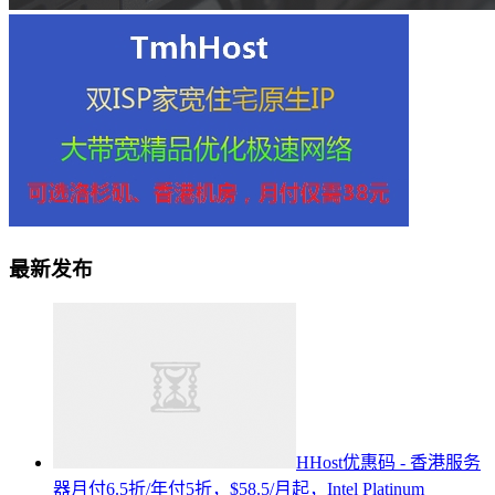
最新发布
HHost优惠码 - 香港服务
器月付6.5折/年付5折，$58.5/月起，Intel Platinum