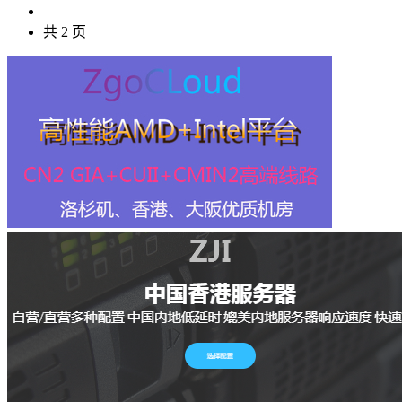
共 2 页