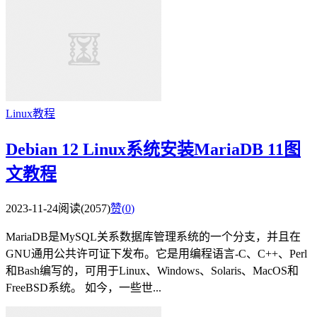
Linux教程
Debian 12 Linux系统安装MariaDB 11图
文教程
2023-11-24
阅读(2057)
赞(
0
)
MariaDB是MySQL关系数据库管理系统的一个分支，并且在
GNU通用公共许可证下发布。它是用编程语言-C、C++、Perl
和Bash编写的，可用于Linux、Windows、Solaris、MacOS和
FreeBSD系统。 如今，一些世...