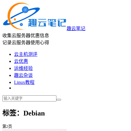
趣云笔记
收集云服务器优惠信息
记录云服务器使用心得
云主机测评
云优惠
运维经验
趣云杂谈
Linux教程
标签：Debian
第2页