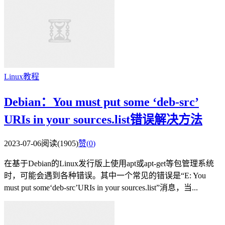
Linux教程
Debian：You must put some ‘deb-src’
URIs in your sources.list错误解决方法
2023-07-06
阅读(1905)
赞(
0
)
在基于Debian的Linux发行版上使用apt或apt-get等包管理系统
时，可能会遇到各种错误。其中一个常见的错误是“E: You
must put some‘deb-src’URIs in your sources.list”消息，当...